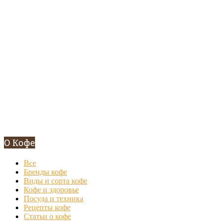
О Кофе
Все
Бренды кофе
Виды и сорта кофе
Кофе и здоровье
Посуда и техника
Рецепты кофе
Статьи о кофе