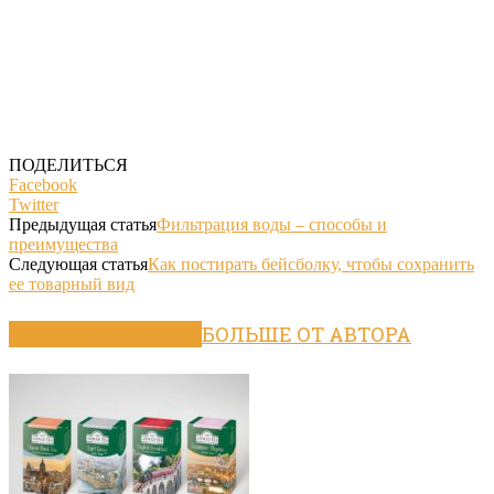
ПОДЕЛИТЬСЯ
Facebook
Twitter
Предыдущая статья
Фильтрация воды – способы и
преимущества
Следующая статья
Как постирать бейсболку, чтобы сохранить
ее товарный вид
ПОХОЖИЕ СТАТЬИ
БОЛЬШЕ ОТ АВТОРА