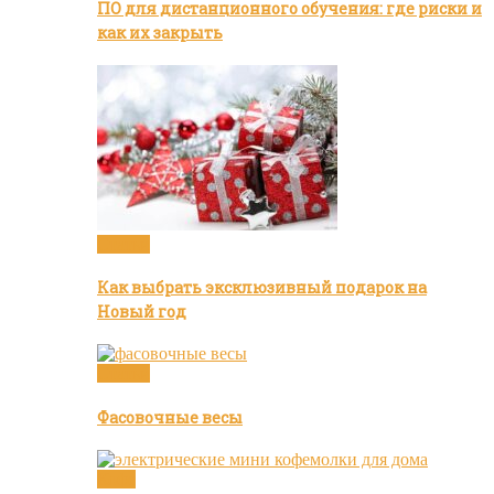
ПО для дистанционного обучения: где риски и
как их закрыть
Статьи
Как выбрать эксклюзивный подарок на
Новый год
Статьи
Фасовочные весы
Кофе