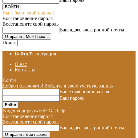
Ваш пароль
Вы забыли свой пароль?
Восстановление пароля
Восстановите свой пароль
Ваш адрес электронной почты
Поиск
Войти/Регистрация
О нас
Контакты
Войти
Добро пожаловать! Войдите в свою учётную запись
Ваше имя пользователя
Ваш пароль
Forgot your password? Get help
Восстановление пароля
Восстановите свой пароль
Ваш адрес электронной почты