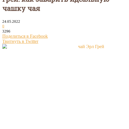
чашку чая
24.05.2022
0
3296
Поделиться в Facebook
Твитнуть в Twitter