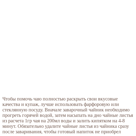
Чтобы помочь чаю полностью раскрыть свои вкусовые
качества и купаж, лучше использовать фарфоровую или
стеклянную посуду. Вначале заварочный чайник необходимо
прогреть горячей водой, затем насыпать на дно чайные листья
из расчета 1гр чая на 200мл воды и залить кипятком на 4-8
минут. Обязательно удалите чайные листья из чайника сразу
после заваривания, чтобы готовый напиток не приобрел