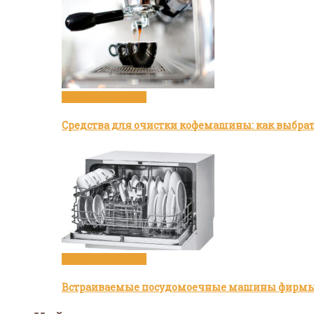
Посуда и техника
Средства для очистки кофемашины: как выбра
Посуда и техника
Встраиваемые посудомоечные машины фирмы