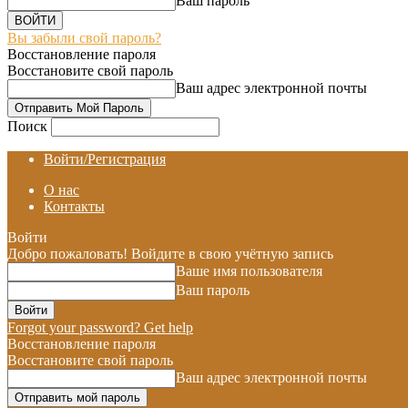
Ваш пароль
Вы забыли свой пароль?
Восстановление пароля
Восстановите свой пароль
Ваш адрес электронной почты
Поиск
Войти/Регистрация
О нас
Контакты
Войти
Добро пожаловать! Войдите в свою учётную запись
Ваше имя пользователя
Ваш пароль
Forgot your password? Get help
Восстановление пароля
Восстановите свой пароль
Ваш адрес электронной почты