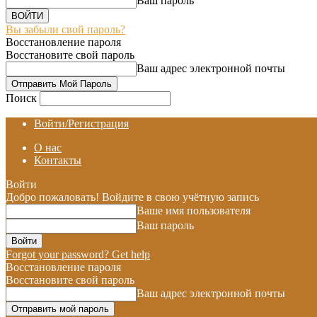
Ваш пароль
Вы забыли свой пароль?
Восстановление пароля
Восстановите свой пароль
Ваш адрес электронной почты
Поиск
Войти/Регистрация
О нас
Контакты
Войти
Добро пожаловать! Войдите в свою учётную запись
Ваше имя пользователя
Ваш пароль
Forgot your password? Get help
Восстановление пароля
Восстановите свой пароль
Ваш адрес электронной почты