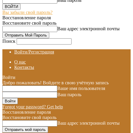
Ваш пароль
Вы забыли свой пароль?
Восстановление пароля
Восстановите свой пароль
Ваш адрес электронной почты
Поиск
Войти/Регистрация
О нас
Контакты
Войти
Добро пожаловать! Войдите в свою учётную запись
Ваше имя пользователя
Ваш пароль
Forgot your password? Get help
Восстановление пароля
Восстановите свой пароль
Ваш адрес электронной почты