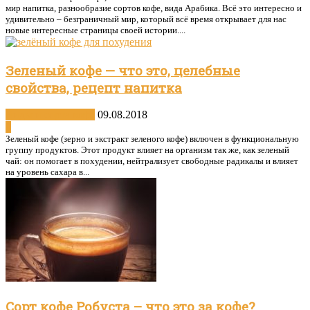
мир напитка, разнообразие сортов кофе, вида Арабика. Всё это интересно и
удивительно – безграничный мир, который всё время открывает для нас
новые интересные страницы своей истории....
Зеленый кофе — что это, целебные
свойства, рецепт напитка
Виды и сорта кофе
09.08.2018
0
Зеленый кофе (зерно и экстракт зеленого кофе) включен в функциональную
группу продуктов. Этот продукт влияет на организм так же, как зеленый
чай: он помогает в похудении, нейтрализует свободные радикалы и влияет
на уровень сахара в...
Сорт кофе Робуста – что это за кофе?