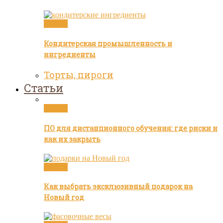
Статьи
Кондитерская промышленность и
ингредиенты
Торты, пироги
Статьи
Статьи
ПО для дистанционного обучения: где риски и
как их закрыть
Статьи
Как выбрать эксклюзивный подарок на
Новый год