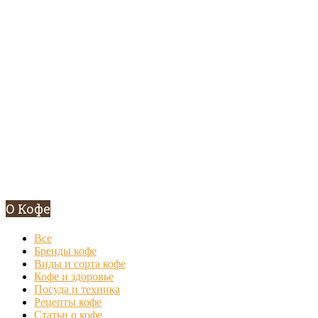
О Кофе
Все
Бренды кофе
Виды и сорта кофе
Кофе и здоровье
Посуда и техника
Рецепты кофе
Статьи о кофе