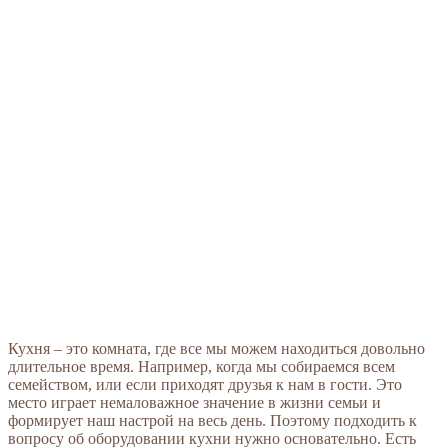
Кухня – это комната, где все мы можем находиться довольно
длительное время. Например, когда мы собираемся всем
семейством, или если приходят друзья к нам в гости. Это
место играет немаловажное значение в жизни семьи и
формирует наш настрой на весь день. Поэтому подходить к
вопросу об оборудовании кухни нужно основательно. Есть