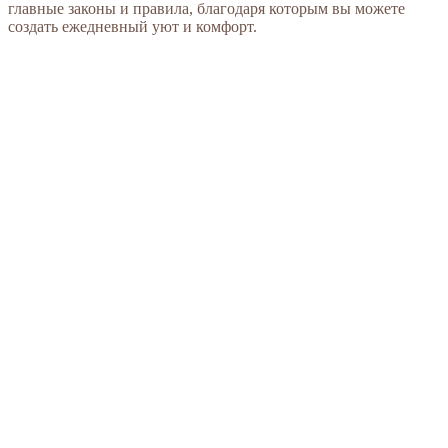
главные законы и правила, благодаря которым вы можете
создать ежедневный уют и комфорт.