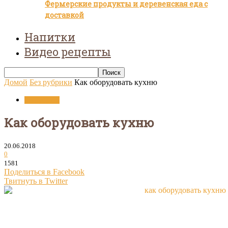
Фермерские продукты и деревенская еда с
доставкой
Напитки
Видео рецепты
Домой
Без рубрики
Как оборудовать кухню
Без рубрики
Как оборудовать кухню
20.06.2018
0
1581
Поделиться в Facebook
Твитнуть в Twitter