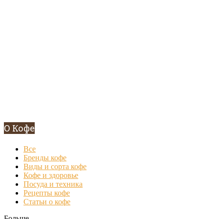
О Кофе
Все
Бренды кофе
Виды и сорта кофе
Кофе и здоровье
Посуда и техника
Рецепты кофе
Статьи о кофе
Больше