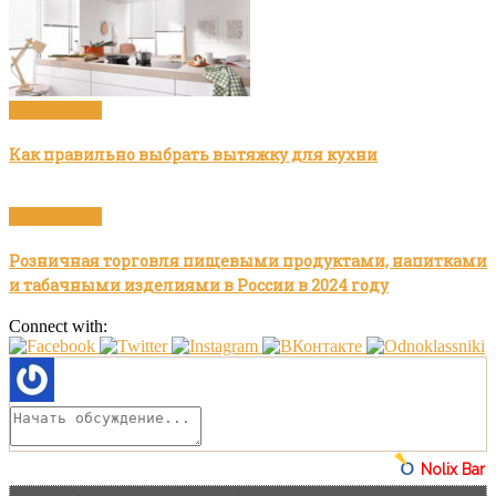
Без рубрики
Как правильно выбрать вытяжку для кухни
Без рубрики
Розничная торговля пищевыми продуктами, напитками
и табачными изделиями в России в 2024 году
Connect with:
Nolix Bar