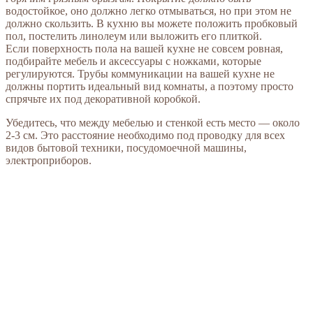
водостойкое, оно должно легко отмываться, но при этом не
должно скользить. В кухню вы можете положить пробковый
пол, постелить линолеум или выложить его плиткой.
Если поверхность пола на вашей кухне не совсем ровная,
подбирайте мебель и аксессуары с ножками, которые
регулируются. Трубы коммуникации на вашей кухне не
должны портить идеальный вид комнаты, а поэтому просто
спрячьте их под декоративной коробкой.
Убедитесь, что между мебелью и стенкой есть место — около
2-3 см. Это расстояние необходимо под проводку для всех
видов бытовой техники, посудомоечной машины,
электроприборов.