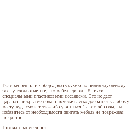
Если вы решились оборудовать кухню по индивидуальному
заказу, тогда отметьте, что мебель должна быть со
специальными пластиковыми насадками. Это не даст
царапать покрытие пола и поможет легко добраться к любому
месту, куда сможет что-либо укатиться. Таким образом, вы
избавитесь от необходимости двигать мебель не повреждая
покрытие.
Похожих записей нет