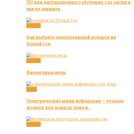
ПО для дистанционного обучения: где риски и
как их закрыть
Статьи
Как выбрать эксклюзивный подарок на
Новый год
Статьи
Фасовочные весы
Кофе
Электрические мини кофемолки — лучшие
модели для дома по цене и…
Статьи