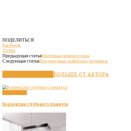
ПОДЕЛИТЬСЯ
Facebook
Twitter
Предыдущая статья
Винтовые компрессоры
Следующая статья
Вендинговые кофейные автоматы
ПОХОЖИЕ СТАТЬИ
БОЛЬШЕ ОТ АВТОРА
Без рубрики
Коррекция глубокого прикуса