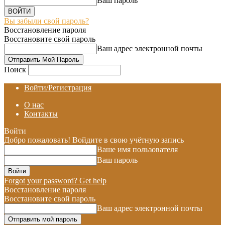
Ваш пароль
Вы забыли свой пароль?
Восстановление пароля
Восстановите свой пароль
Ваш адрес электронной почты
Поиск
Войти/Регистрация
О нас
Контакты
Войти
Добро пожаловать! Войдите в свою учётную запись
Ваше имя пользователя
Ваш пароль
Forgot your password? Get help
Восстановление пароля
Восстановите свой пароль
Ваш адрес электронной почты