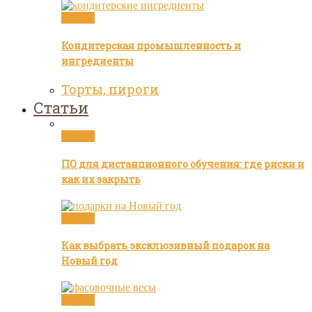
Статьи
Кондитерская промышленность и
ингредиенты
Торты, пироги
Статьи
Статьи
ПО для дистанционного обучения: где риски и
как их закрыть
Статьи
Как выбрать эксклюзивный подарок на
Новый год
Статьи