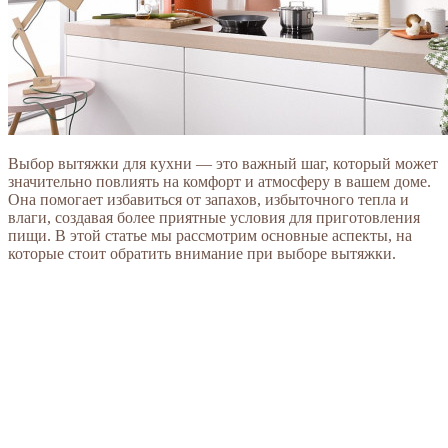
Выбор вытяжки для кухни — это важный шаг, который может
значительно повлиять на комфорт и атмосферу в вашем доме.
Она помогает избавиться от запахов, избыточного тепла и
влаги, создавая более приятные условия для приготовления
пищи. В этой статье мы рассмотрим основные аспекты, на
которые стоит обратить внимание при выборе вытяжки.