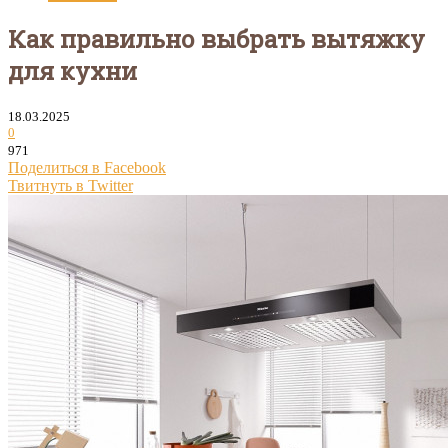
Как правильно выбрать вытяжку
для кухни
18.03.2025
0
971
Поделиться в Facebook
Твитнуть в Twitter