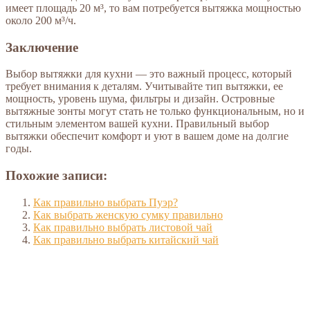
имеет площадь 20 м³, то вам потребуется вытяжка мощностью
около 200 м³/ч.
Заключение
Выбор вытяжки для кухни — это важный процесс, который
требует внимания к деталям. Учитывайте тип вытяжки, ее
мощность, уровень шума, фильтры и дизайн. Островные
вытяжные зонты могут стать не только функциональным, но и
стильным элементом вашей кухни. Правильный выбор
вытяжки обеспечит комфорт и уют в вашем доме на долгие
годы.
Похожие записи:
Как правильно выбрать Пуэр?
Как выбрать женскую сумку правильно
Как правильно выбрать листовой чай
Как правильно выбрать китайский чай