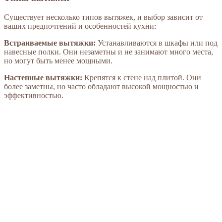
Существует несколько типов вытяжек, и выбор зависит от
ваших предпочтений и особенностей кухни:
Встраиваемые вытяжки:
Устанавливаются в шкафы или под
навесные полки. Они незаметны и не занимают много места,
но могут быть менее мощными.
Настенные вытяжки:
Крепятся к стене над плитой. Они
более заметны, но часто обладают высокой мощностью и
эффективностью.