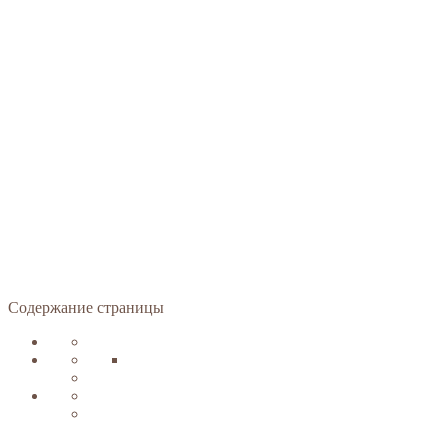
Содержание страницы