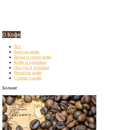
О Кофе
Все
Бренды кофе
Виды и сорта кофе
Кофе и здоровье
Посуда и техника
Рецепты кофе
Статьи о кофе
Больше