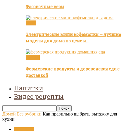
Фасовочные весы
Кофе
Электрические мини кофемолки — лучшие
модели для дома по цене и…
Статьи
Фермерские продукты и деревенская еда с
доставкой
Напитки
Видео рецепты
Домой
Без рубрики
Как правильно выбрать вытяжку для
кухни
Без рубрики