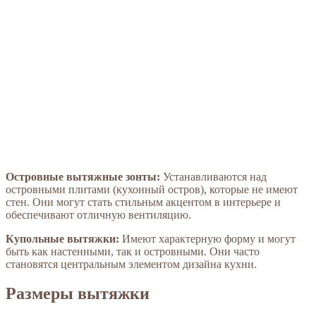
Островные вытяжные зонты:
Устанавливаются над
островными плитами (кухонный остров), которые не имеют
стен. Они могут стать стильным акцентом в интерьере и
обеспечивают отличную вентиляцию.
Купольные вытяжки:
Имеют характерную форму и могут
быть как настенными, так и островными. Они часто
становятся центральным элементом дизайна кухни.
Размеры вытяжки