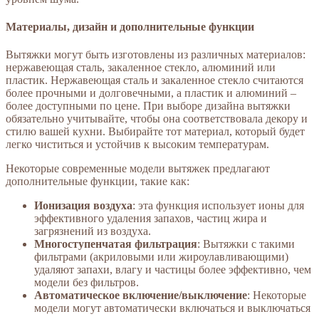
Материалы, дизайн и дополнительные функции
Вытяжки могут быть изготовлены из различных материалов:
нержавеющая сталь, закаленное стекло, алюминий или
пластик. Нержавеющая сталь и закаленное стекло считаются
более прочными и долговечными, а пластик и алюминий –
более доступными по цене. При выборе дизайна вытяжки
обязательно учитывайте, чтобы она соответствовала декору и
стилю вашей кухни. Выбирайте тот материал, который будет
легко чиститься и устойчив к высоким температурам.
Некоторые современные модели вытяжек предлагают
дополнительные функции, такие как:
Ионизация воздуха
: эта функция использует ионы для
эффективного удаления запахов, частиц жира и
загрязнений из воздуха.
Многоступенчатая фильтрация
: Вытяжки с такими
фильтрами (акриловыми или жироулавливающими)
удаляют запахи, влагу и частицы более эффективно, чем
модели без фильтров.
Автоматическое включение/выключение
: Некоторые
модели могут автоматически включаться и выключаться