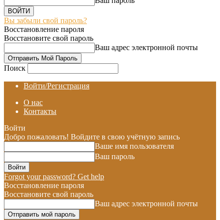
Ваш пароль
Вы забыли свой пароль?
Восстановление пароля
Восстановите свой пароль
Ваш адрес электронной почты
Поиск
Войти/Регистрация
О нас
Контакты
Войти
Добро пожаловать! Войдите в свою учётную запись
Ваше имя пользователя
Ваш пароль
Forgot your password? Get help
Восстановление пароля
Восстановите свой пароль
Ваш адрес электронной почты