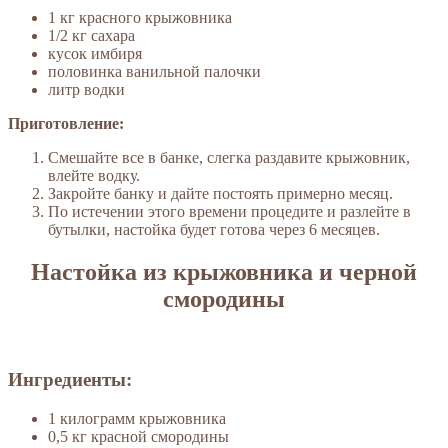
1 кг красного крыжовника
1/2 кг сахара
кусок имбиря
половинка ванильной палочки
литр водки
Приготовление:
Смешайте все в банке, слегка раздавите крыжовник,
влейте водку.
Закройте банку и дайте постоять примерно месяц.
По истечении этого времени процедите и разлейте в
бутылки, настойка будет готова через 6 месяцев.
Настойка из крыжовника и черной
смородины
Ингредиенты:
1 килограмм крыжовника
0,5 кг красной смородины