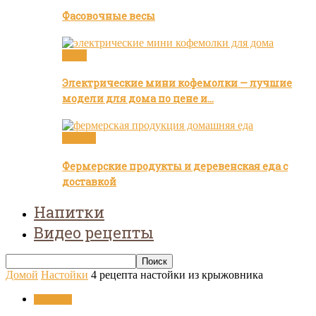
Фасовочные весы
Кофе
Электрические мини кофемолки — лучшие
модели для дома по цене и…
Статьи
Фермерские продукты и деревенская еда с
доставкой
Напитки
Видео рецепты
Домой
Настойки
4 рецепта настойки из крыжовника
Настойки