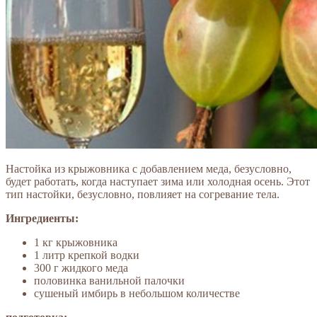
Настойка из крыжовника с добавлением меда, безусловно,
будет работать, когда наступает зима или холодная осень. Этот
тип настойки, безусловно, повлияет на согревание тела.
Ингредиенты:
1 кг крыжовника
1 литр крепкой водки
300 г жидкого меда
половинка ванильной палочки
сушеный имбирь в небольшом количестве