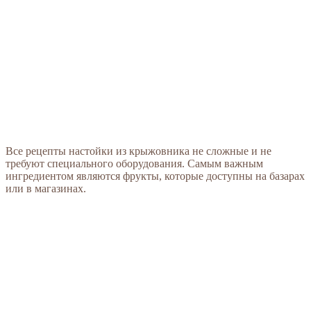
Все рецепты настойки из крыжовника не сложные и не
требуют специального оборудования. Самым важным
ингредиентом являются фрукты, которые доступны на базарах
или в магазинах.