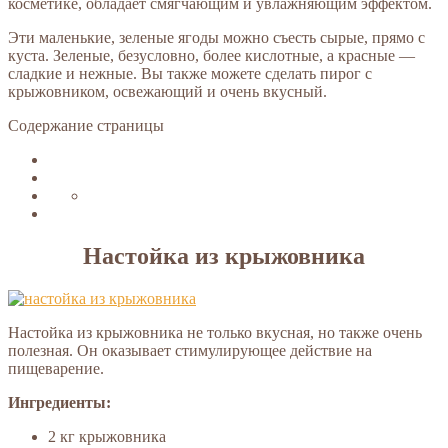
косметике, обладает смягчающим и увлажняющим эффектом.
Эти маленькие, зеленые ягоды можно съесть сырые, прямо с
куста. Зеленые, безусловно, более кислотные, а красные —
сладкие и нежные. Вы также можете сделать пирог с
крыжовником, освежающий и очень вкусный.
Содержание страницы
Настойка из крыжовника
Настойка из крыжовника не только вкусная, но также очень
полезная. Он оказывает стимулирующее действие на
пищеварение.
Ингредиенты:
2 кг крыжовника