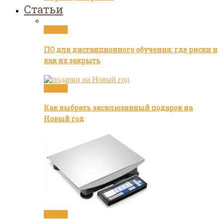
Статьи
Статьи
ПО для дистанционного обучения: где риски и
как их закрыть
Статьи
Как выбрать эксклюзивный подарок на
Новый год
Статьи