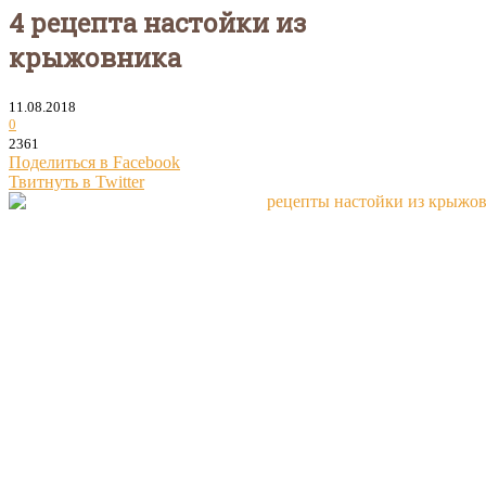
4 рецепта настойки из
крыжовника
11.08.2018
0
2361
Поделиться в Facebook
Твитнуть в Twitter