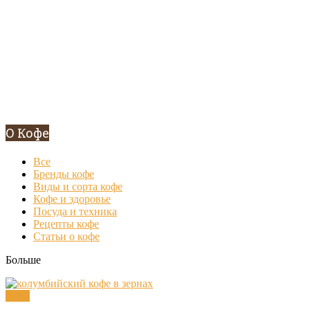
О Кофе
Все
Бренды кофе
Виды и сорта кофе
Кофе и здоровье
Посуда и техника
Рецепты кофе
Статьи о кофе
Больше
Кофе