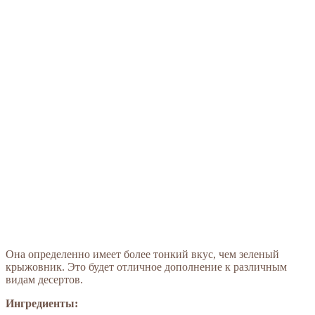
Она определенно имеет более тонкий вкус, чем зеленый
крыжовник. Это будет отличное дополнение к различным
видам десертов.
Ингредиенты: