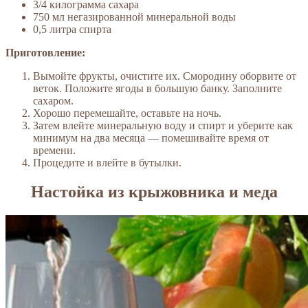
3/4 килограмма сахара
750 мл негазированной минеральной воды
0,5 литра спирта
Приготовление:
Вымойте фрукты, очистите их. Смородину оборвите от
веток. Положите ягоды в большую банку. Заполните
сахаром.
Хорошо перемешайте, оставьте на ночь.
Затем влейте минеральную воду и спирт и уберите как
минимум на два месяца — помешивайте время от
времени.
Процедите и влейте в бутылки.
Настойка из крыжовника и меда