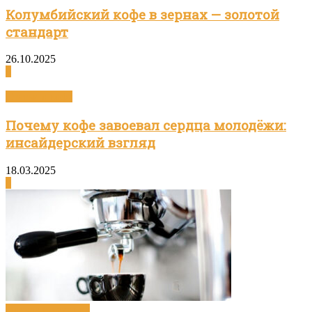
Колумбийский кофе в зернах — золотой
стандарт
26.10.2025
0
Статьи о кофе
Почему кофе завоевал сердца молодёжи:
инсайдерский взгляд
18.03.2025
0
Посуда и техника