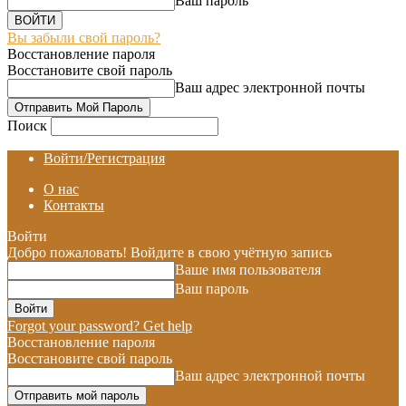
Ваш пароль
Вы забыли свой пароль?
Восстановление пароля
Восстановите свой пароль
Ваш адрес электронной почты
Поиск
Войти/Регистрация
О нас
Контакты
Войти
Добро пожаловать! Войдите в свою учётную запись
Ваше имя пользователя
Ваш пароль
Forgot your password? Get help
Восстановление пароля
Восстановите свой пароль
Ваш адрес электронной почты