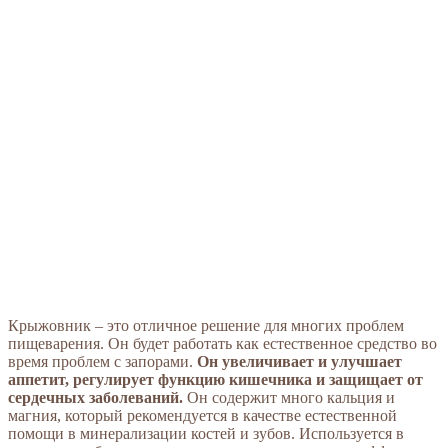
Крыжовник – это отличное решение для многих проблем
пищеварения. Он будет работать как естественное средство во
время проблем с запорами.
Он увеличивает и улучшает
аппетит, регулирует функцию кишечника и защищает от
сердечных заболеваний.
Он содержит много кальция и
магния, который рекомендуется в качестве естественной
помощи в минерализации костей и зубов. Используется в