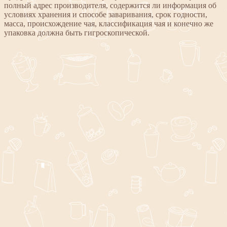
полный адрес производителя, содержится ли информация об
условиях хранения и способе заваривания, срок годности,
масса, происхождение чая, классификация чая и конечно же
упаковка должна быть гигроскопической.