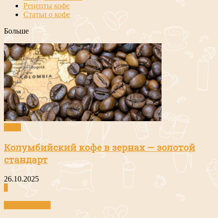
Рецепты кофе
Статьи о кофе
Больше
Кофе
Колумбийский кофе в зернах — золотой
стандарт
26.10.2025
0
Статьи о кофе