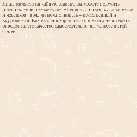
Лишь взглянув на чайную заварку, вы можете получить
представление о ее качестве. «Пыль из листьев, кусочки веток
и черешков» вряд ли можно назвать – качественный и
вкусный чай. Как выбрать хороший чай в магазине и суметь
определить его качество самостоятельно, вы узнаете в этой
статье.