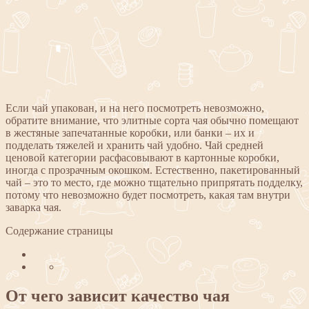
Если чай упакован, и на него посмотреть невозможно,
обратите внимание, что элитные сорта чая обычно помещают
в жестяные запечатанные коробки, или банки – их и
подделать тяжелей и хранить чай удобно. Чай средней
ценовой категории расфасовывают в картонные коробки,
иногда с прозрачным окошком. Естественно, пакетированный
чай – это то место, где можно тщательно припрятать подделку,
потому что невозможно будет посмотреть, какая там внутри
заварка чая.
Содержание страницы
От чего зависит качество чая