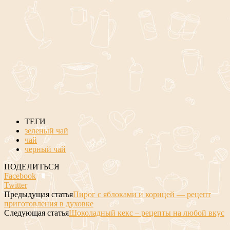
ТЕГИ
зеленый чай
чай
черный чай
ПОДЕЛИТЬСЯ
Facebook
Twitter
Предыдущая статья
Пирог с яблоками и корицей — рецепт
приготовления в духовке
Следующая статья
Шоколадный кекс – рецепты на любой вкус