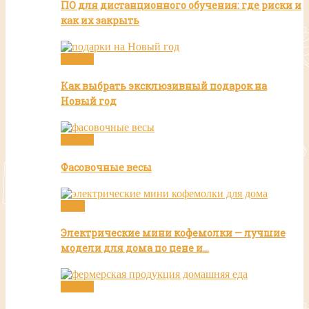
ПО для дистанционного обучения: где риски и
как их закрыть
Статьи
Как выбрать эксклюзивный подарок на
Новый год
Статьи
Фасовочные весы
Кофе
Электрические мини кофемолки — лучшие
модели для дома по цене и…
Статьи