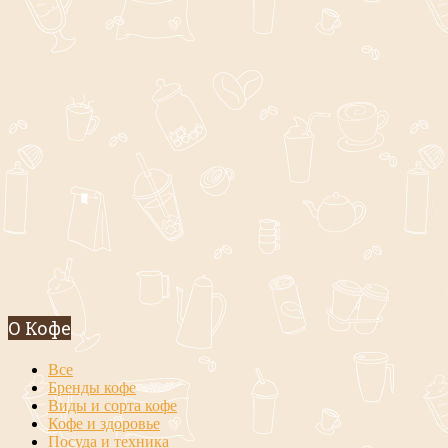
О Кофе
Все
Бренды кофе
Виды и сорта кофе
Кофе и здоровье
Посуда и техника