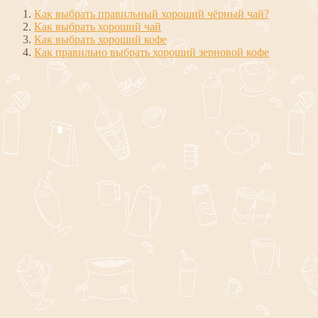
Как выбрать правильный хороший чёрный чай?
Как выбрать хороший чай
Как выбрать хороший кофе
Как правильно выбрать хороший зерновой кофе