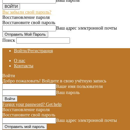
Ваш пароль
Вы забыли свой пароль?
Восстановление пароля
Восстановите свой пароль
Ваш адрес электронной почты
Поиск
Войти/Регистрация
О нас
Контакты
Войти
Добро пожаловать! Войдите в свою учётную запись
Ваше имя пользователя
Ваш пароль
Forgot your password? Get help
Восстановление пароля
Восстановите свой пароль
Ваш адрес электронной почты