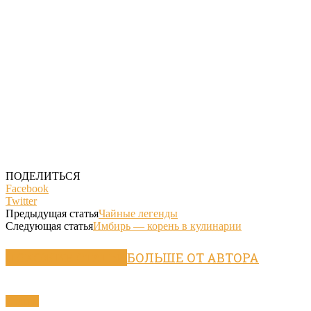
ПОДЕЛИТЬСЯ
Facebook
Twitter
Предыдущая статья
Чайные легенды
Следующая статья
Имбирь — корень в кулинарии
ПОХОЖИЕ СТАТЬИ
БОЛЬШЕ ОТ АВТОРА
Статьи