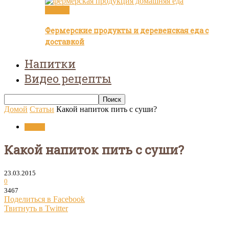
Статьи
Фермерские продукты и деревенская еда с
доставкой
Напитки
Видео рецепты
Домой
Статьи
Какой напиток пить с суши?
Статьи
Какой напиток пить с суши?
23.03.2015
0
3467
Поделиться в Facebook
Твитнуть в Twitter