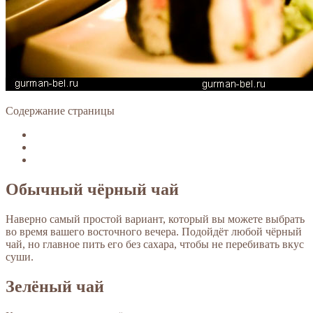
Содержание страницы
Обычный чёрный чай
Наверно самый простой вариант, который вы можете выбрать
во время вашего восточного вечера. Подойдёт любой чёрный
чай, но главное пить его без сахара, чтобы не перебивать вкус
суши.
Зелёный чай