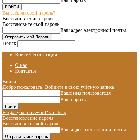
Ваш пароль
Вы забыли свой пароль?
Восстановление пароля
Восстановите свой пароль
Ваш адрес электронной почты
Поиск
Войти/Регистрация
О нас
Контакты
Войти
Добро пожаловать! Войдите в свою учётную запись
Ваше имя пользователя
Ваш пароль
Forgot your password? Get help
Восстановление пароля
Восстановите свой пароль
Ваш адрес электронной почты