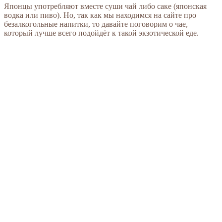
Японцы употребляют вместе суши чай либо саке (японская
водка или пиво). Но, так как мы находимся на сайте про
безалкогольные напитки, то давайте поговорим о чае,
который лучше всего подойдёт к такой экзотической еде.