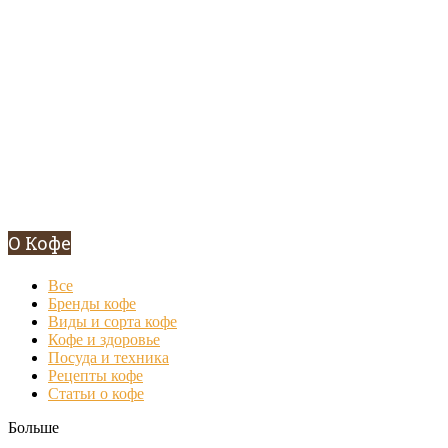
О Кофе
Все
Бренды кофе
Виды и сорта кофе
Кофе и здоровье
Посуда и техника
Рецепты кофе
Статьи о кофе
Больше