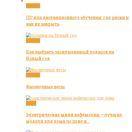
Статьи
ПО для дистанционного обучения: где риски и
как их закрыть
Статьи
Как выбрать эксклюзивный подарок на
Новый год
Статьи
Фасовочные весы
Кофе
Электрические мини кофемолки — лучшие
модели для дома по цене и…