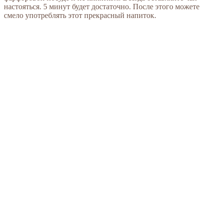
настояться. 5 минут будет достаточно. После этого можете
смело употреблять этот прекрасный напиток.