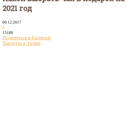
2021 год
06.12.2017
0
15180
Поделиться в Facebook
Твитнуть в Twitter