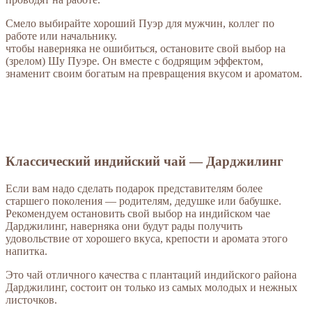
Смело выбирайте хороший Пуэр для мужчин, коллег по
работе или начальнику.
чтобы наверняка не ошибиться, остановите свой выбор на
(зрелом) Шу Пуэре. Он вместе с бодрящим эффектом,
знаменит своим богатым на превращения вкусом и ароматом.
Классический индийский чай — Дарджилинг
Если вам надо сделать подарок представителям более
старшего поколения — родителям, дедушке или бабушке.
Рекомендуем остановить свой выбор на индийском чае
Дарджилинг, наверняка они будут рады получить
удовольствие от хорошего вкуса, крепости и аромата этого
напитка.
Это чай отличного качества с плантаций индийского района
Дарджилинг, состоит он только из самых молодых и нежных
листочков.