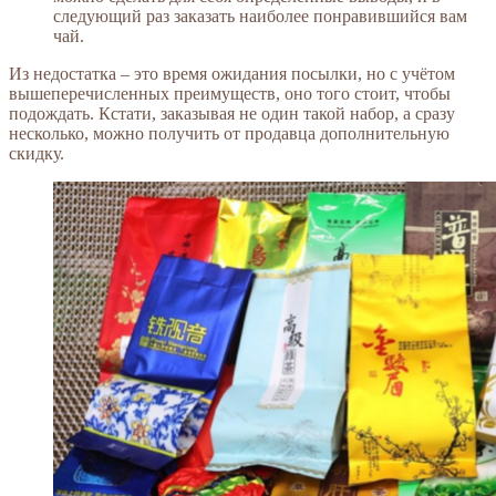
следующий раз заказать наиболее понравившийся вам
чай.
Из недостатка – это время ожидания посылки, но с учётом
вышеперечисленных преимуществ, оно того стоит, чтобы
подождать. Кстати, заказывая не один такой набор, а сразу
несколько, можно получить от продавца дополнительную
скидку.