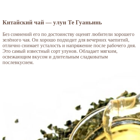
Китайский чай — улун Те Гуаньинь
Без сомнений его по достоинству оценят любители хорошего
зелёного чая. Он хорошо подходит для вечерних чаепитий,
отлично снимает усталость и напряжение после рабочего дня.
Это самый известный сорт улунов. Обладает мягким,
освежающим вкусом и длительным сладковатым
послевкусием.