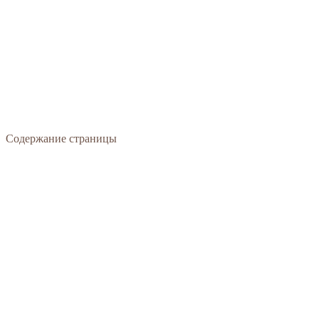
Содержание страницы