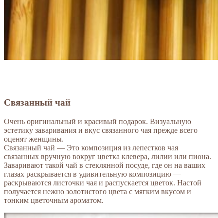
Связанный чай
Очень оригинальный и красивый подарок. Визуальную
эстетику заваривания и вкус связанного чая прежде всего
оценят женщины.
Связанный чай — Это композиция из лепестков чая
связанных вручную вокруг цветка клевера, лилии или пиона.
Заваривают такой чай в стеклянной посуде, где он на ваших
глазах раскрывается в удивительную композицию —
раскрываются листочки чая и распускается цветок. Настой
получается нежно золотистого цвета с мягким вкусом и
тонким цветочным ароматом.