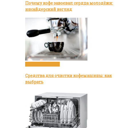
Почему кофе завоевал сердца молодёжи:
инсайдерский взгляд
Посуда и техника
Средства для очистки кофемашины: как
выбрать