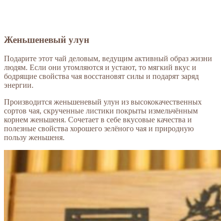
Женьшеневый улун
Подарите этот чай деловым, ведущим активный образ жизни
людям. Если они утомляются и устают, то мягкий вкус и
бодрящие свойства чая восстановят силы и подарят заряд
энергии.
Производится женьшеневый улун из высококачественных
сортов чая, скрученные листики покрыты измельчённым
корнем женьшеня. Сочетает в себе вкусовые качества и
полезные свойства хорошего зелёного чая и природную
пользу женьшеня.