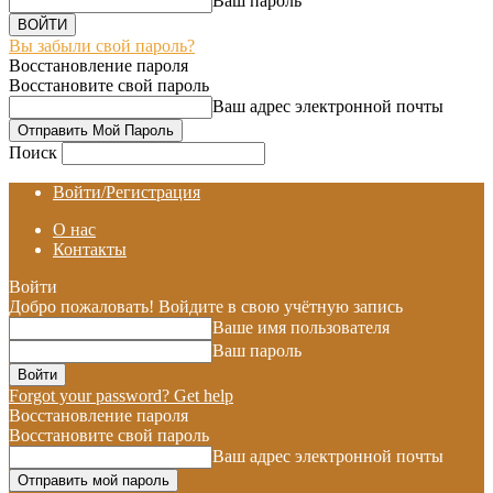
Ваш пароль
Вы забыли свой пароль?
Восстановление пароля
Восстановите свой пароль
Ваш адрес электронной почты
Поиск
Войти/Регистрация
О нас
Контакты
Войти
Добро пожаловать! Войдите в свою учётную запись
Ваше имя пользователя
Ваш пароль
Forgot your password? Get help
Восстановление пароля
Восстановите свой пароль
Ваш адрес электронной почты