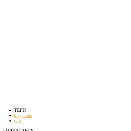
ТЕГИ
виды чая
чай
ПОДЕЛИТЬСЯ