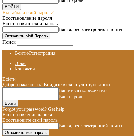
Ваш пароль
Вы забыли свой пароль?
Восстановление пароля
Восстановите свой пароль
Ваш адрес электронной почты
Поиск
Войти/Регистрация
О нас
Контакты
Войти
Добро пожаловать! Войдите в свою учётную запись
Ваше имя пользователя
Ваш пароль
Forgot your password? Get help
Восстановление пароля
Восстановите свой пароль
Ваш адрес электронной почты