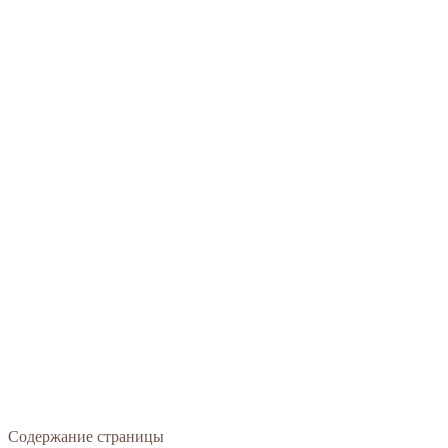
Содержание страницы