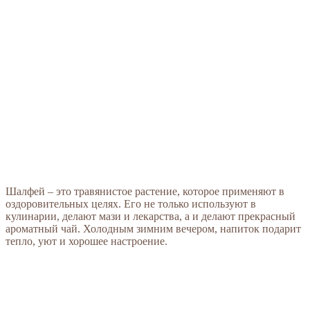
Шалфей – это травянистое растение, которое применяют в
оздоровительных целях. Его не только используют в
кулинарии, делают мази и лекарства, а и делают прекрасный
ароматный чай. Холодным зимним вечером, напиток подарит
тепло, уют и хорошее настроение.