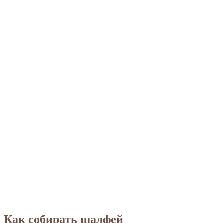
Как собирать шалфей