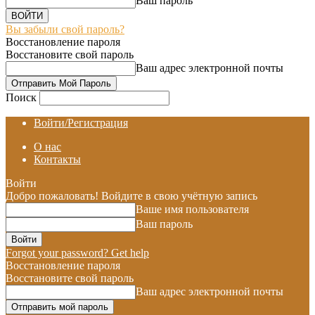
Ваш пароль
Вы забыли свой пароль?
Восстановление пароля
Восстановите свой пароль
Ваш адрес электронной почты
Поиск
Войти/Регистрация
О нас
Контакты
Войти
Добро пожаловать! Войдите в свою учётную запись
Ваше имя пользователя
Ваш пароль
Forgot your password? Get help
Восстановление пароля
Восстановите свой пароль
Ваш адрес электронной почты