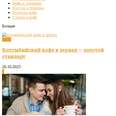
Кофе и здоровье
Посуда и техника
Рецепты кофе
Статьи о кофе
Больше
Кофе
Колумбийский кофе в зернах — золотой
стандарт
26.10.2025
0