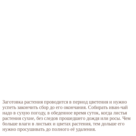
Заготовка растения проводится в период цветения и нужно
успеть закончить сбор до его окончания. Собирать иван-чай
надо в сухую погоду, в обеденное время суток, когда листья
растения сухие, без следов прошедшего дождя или росы. Чем
больше влаги в листьях и цветах растения, тем дольше его
нужно просушивать до полного её удаления.