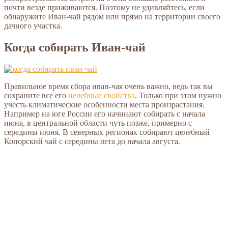
почти везде приживаются. Поэтому не удивляйтесь, если
обнаружите Иван-чай рядом или прямо на территории своего
дачного участка.
Когда собирать Иван-чай
Правильное время сбора иван-чая очень важно, ведь так вы
сохраните все его
целебные свойства
. Только при этом нужно
учесть климатические особенности места произрастания.
Например на юге России его начинают собирать с начала
июня, в центральной области чуть позже, примерно с
середины июня. В северных регионах собирают целебный
Копорский чай с середины лета до начала августа.