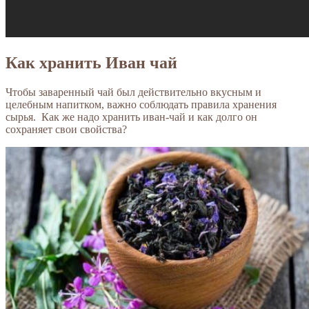
Как хранить Иван чай
Чтобы заваренный чай был действительно вкусным и
целебным напитком, важно соблюдать правила хранения
сырья. Как же надо хранить иван-чай и как долго он
сохраняет свои свойства?