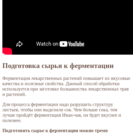
Подготовка сырья к ферментации
Ферментация лекарственных растений повышает их вкусовые
качества и полезные свойства. Данный способ обработки
используется при заготовке большинства лекарственных трав
и растений.
Для процесса ферментации надо разрушить структуру
листьев, чтобы они выделили сок. Чем больше сока, тем
лучше пройдёт ферментация Иван-чая, он будет вкуснее и
полезнее.
Подготовить сырье к ферментации можно тремя