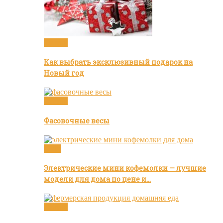
Статьи
Как выбрать эксклюзивный подарок на
Новый год
Статьи
Фасовочные весы
Кофе
Электрические мини кофемолки — лучшие
модели для дома по цене и…
Статьи