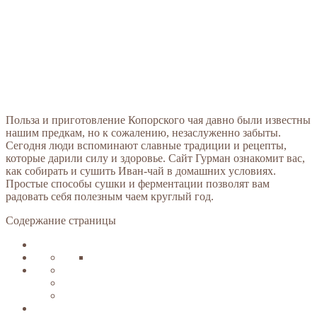
Польза и приготовление Копорского чая давно были известны
нашим предкам, но к сожалению, незаслуженно забыты.
Сегодня люди вспоминают славные традиции и рецепты,
которые дарили силу и здоровье. Сайт Гурман ознакомит вас,
как собирать и сушить Иван-чай в домашних условиях.
Простые способы сушки и ферментации позволят вам
радовать себя полезным чаем круглый год.
Содержание страницы