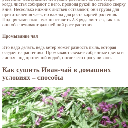
когда листья собирают с него, проводя рукой по стеблю сверху
вниз. Несколько нижних листьев оставляют, они грубы для
приготовления чаев, но важны для роста корней растения.
Под цветами тоже нужно оставить 2-3 ряда листьев, так как
они обеспечивают дальнейший рост растения.
Промывание чая
Это надо делать, ведь ветер может разность пыль, которая
оседает на растениях. Промывают свежие собранные цветы и
листья под проточной водой, после чего просушивают.
Как сушить Иван-чай в домашних
условиях – способы