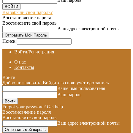
Ваш пароль
Вы забыли свой пароль?
Восстановление пароля
Восстановите свой пароль
Ваш адрес электронной почты
Поиск
Войти/Регистрация
О нас
Контакты
Войти
Добро пожаловать! Войдите в свою учётную запись
Ваше имя пользователя
Ваш пароль
Forgot your password? Get help
Восстановление пароля
Восстановите свой пароль
Ваш адрес электронной почты