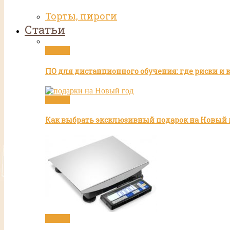
Торты, пироги
Статьи
Статьи
ПО для дистанционного обучения: где риски и 
Статьи
Как выбрать эксклюзивный подарок на Новый 
Статьи