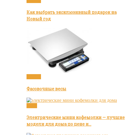
Статьи
Как выбрать эксклюзивный подарок на
Новый год
Статьи
Фасовочные весы
Кофе
Электрические мини кофемолки — лучшие
модели для дома по цене и…