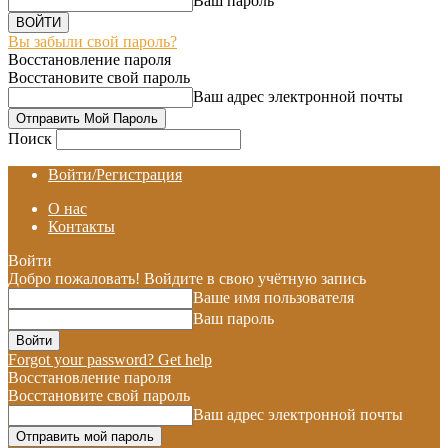
Ваш пароль
Вы забыли свой пароль?
Восстановление пароля
Восстановите свой пароль
Ваш адрес электронной почты
Поиск
Войти/Регистрация
О нас
Контакты
Войти
Добро пожаловать! Войдите в свою учётную запись
Ваше имя пользователя
Ваш пароль
Forgot your password? Get help
Восстановление пароля
Восстановите свой пароль
Ваш адрес электронной почты