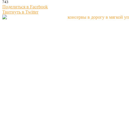
743
Поделиться в Facebook
Твитнуть в Twitter