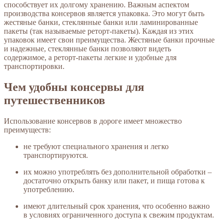
способствует их долгому хранению. Важным аспектом
производства консервов является упаковка. Это могут быть
жестяные банки, стеклянные банки или ламинированные
пакеты (так называемые реторт-пакеты). Каждая из этих
упаковок имеет свои преимущества. Жестяные банки прочные
и надежные, стеклянные банки позволяют видеть
содержимое, а реторт-пакеты легкие и удобные для
транспортировки.
Чем удобны консервы для
путешественников
Использование консервов в дороге имеет множество
преимуществ:
не требуют специального хранения и легко
транспортируются.
их можно употреблять без дополнительной обработки –
достаточно открыть банку или пакет, и пища готова к
употреблению.
имеют длительный срок хранения, что особенно важно
в условиях ограниченного доступа к свежим продуктам.