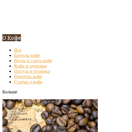
О Кофе
Все
Бренды кофе
Виды и сорта кофе
Кофе и здоровье
Посуда и техника
Рецепты кофе
Статьи о кофе
Больше