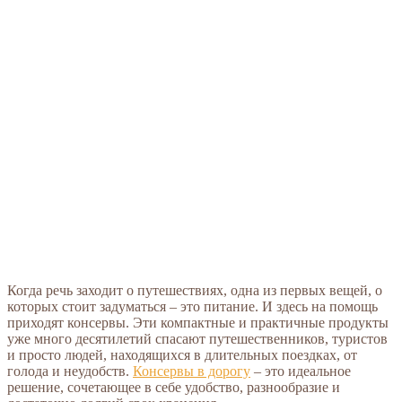
Когда речь заходит о путешествиях, одна из первых вещей, о
которых стоит задуматься – это питание. И здесь на помощь
приходят консервы. Эти компактные и практичные продукты
уже много десятилетий спасают путешественников, туристов
и просто людей, находящихся в длительных поездках, от
голода и неудобств.
Консервы в дорогу
– это идеальное
решение, сочетающее в себе удобство, разнообразие и