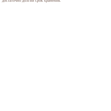
достаточно долгий срок хранения.