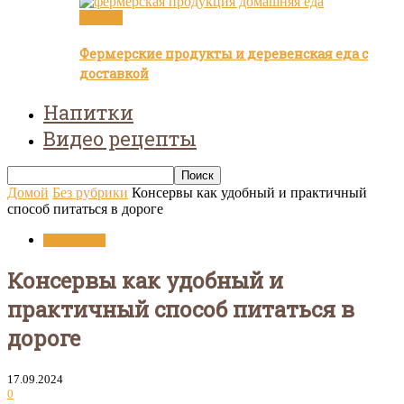
Статьи
Фермерские продукты и деревенская еда с
доставкой
Напитки
Видео рецепты
Домой
Без рубрики
Консервы как удобный и практичный
способ питаться в дороге
Без рубрики
Консервы как удобный и
практичный способ питаться в
дороге
17.09.2024
0