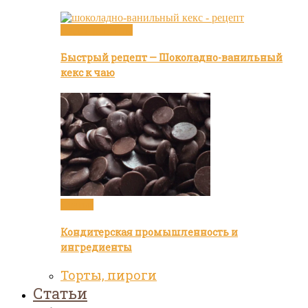
Видео рецепты
Быстрый рецепт — Шоколадно-ванильный
кекс к чаю
Статьи
Кондитерская промышленность и
ингредиенты
Торты, пироги
Статьи