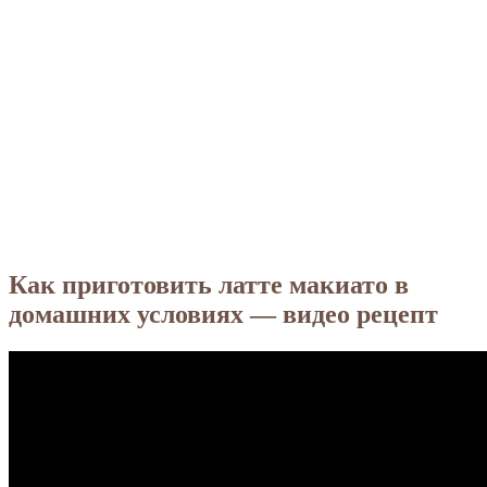
Как приготовить латте макиато в
домашних условиях — видео рецепт