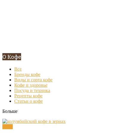
О Кофе
Все
Бренды кофе
Виды и сорта кофе
Кофе и здоровье
Посуда и техника
Рецепты кофе
Статьи о кофе
Больше
Кофе