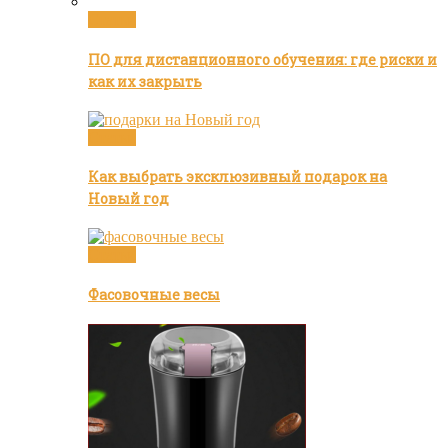
Статьи
ПО для дистанционного обучения: где риски и
как их закрыть
Статьи
Как выбрать эксклюзивный подарок на
Новый год
Статьи
Фасовочные весы