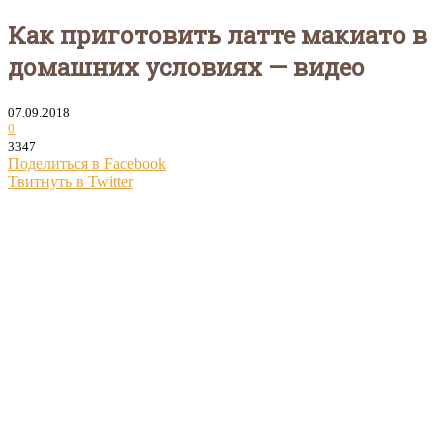
Как приготовить латте макиато в
домашних условиях — видео
07.09.2018
0
3347
Поделиться в Facebook
Твитнуть в Twitter