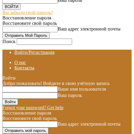
Ваш пароль
Вы забыли свой пароль?
Восстановление пароля
Восстановите свой пароль
Ваш адрес электронной почты
Поиск
Войти/Регистрация
О нас
Контакты
Войти
Добро пожаловать! Войдите в свою учётную запись
Ваше имя пользователя
Ваш пароль
Forgot your password? Get help
Восстановление пароля
Восстановите свой пароль
Ваш адрес электронной почты