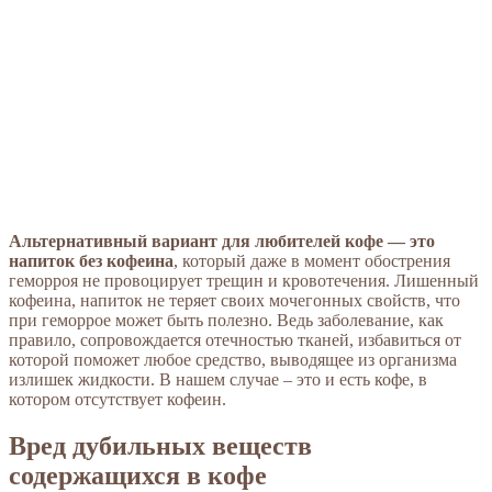
Альтернативный вариант для любителей кофе — это
напиток без кофеина
, который даже в момент обострения
геморроя не провоцирует трещин и кровотечения. Лишенный
кофеина, напиток не теряет своих мочегонных свойств, что
при геморрое может быть полезно. Ведь заболевание, как
правило, сопровождается отечностью тканей, избавиться от
которой поможет любое средство, выводящее из организма
излишек жидкости. В нашем случае – это и есть кофе, в
котором отсутствует кофеин.
Вред дубильных веществ
содержащихся в кофе