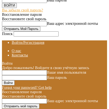
Ваш пароль
Вы забыли свой пароль?
Восстановление пароля
Восстановите свой пароль
Ваш адрес электронной почты
Поиск
Войти/Регистрация
О нас
Контакты
Войти
Добро пожаловать! Войдите в свою учётную запись
Ваше имя пользователя
Ваш пароль
Forgot your password? Get help
Восстановление пароля
Восстановите свой пароль
Ваш адрес электронной почты