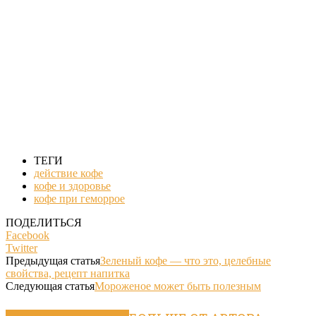
ТЕГИ
действие кофе
кофе и здоровье
кофе при геморрое
ПОДЕЛИТЬСЯ
Facebook
Twitter
Предыдущая статья
Зеленый кофе — что это, целебные
свойства, рецепт напитка
Следующая статья
Мороженое может быть полезным