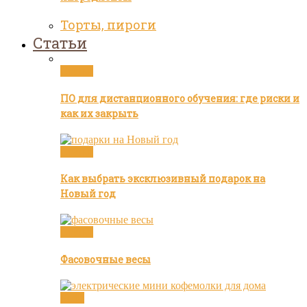
Торты, пироги
Статьи
Статьи
ПО для дистанционного обучения: где риски и
как их закрыть
Статьи
Как выбрать эксклюзивный подарок на
Новый год
Статьи
Фасовочные весы
Кофе