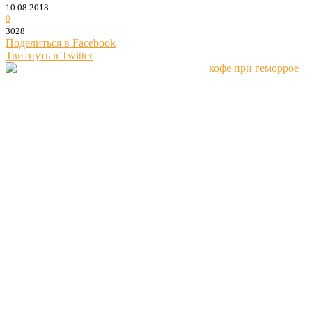
10.08.2018
0
3028
Поделиться в Facebook
Твитнуть в Twitter