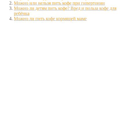
Можно или нельзя пить кофе при гипертонии
Можно ли детям пить кофе? Вред и польза кофе для
ребёнка
Можно ли пить кофе кормящей маме