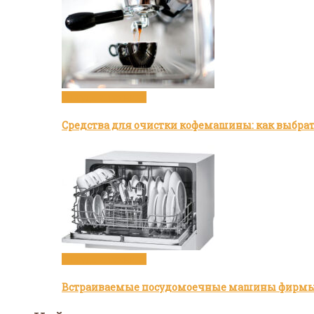
Посуда и техника
Средства для очистки кофемашины: как выбра
Посуда и техника
Встраиваемые посудомоечные машины фирмы