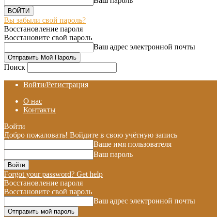
Ваш пароль
Вы забыли свой пароль?
Восстановление пароля
Восстановите свой пароль
Ваш адрес электронной почты
Поиск
Войти/Регистрация
О нас
Контакты
Войти
Добро пожаловать! Войдите в свою учётную запись
Ваше имя пользователя
Ваш пароль
Forgot your password? Get help
Восстановление пароля
Восстановите свой пароль
Ваш адрес электронной почты