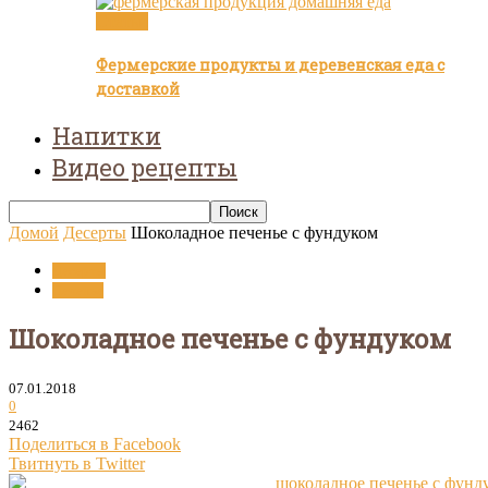
Статьи
Фермерские продукты и деревенская еда с
доставкой
Напитки
Видео рецепты
Домой
Десерты
Шоколадное печенье с фундуком
Десерты
Печенье
Шоколадное печенье с фундуком
07.01.2018
0
2462
Поделиться в Facebook
Твитнуть в Twitter