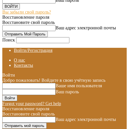
Ваш пароль
Вы забыли свой пароль?
Восстановление пароля
Восстановите свой пароль
Ваш адрес электронной почты
Поиск
Войти/Регистрация
О нас
Контакты
Войти
Добро пожаловать! Войдите в свою учётную запись
Ваше имя пользователя
Ваш пароль
Forgot your password? Get help
Восстановление пароля
Восстановите свой пароль
Ваш адрес электронной почты