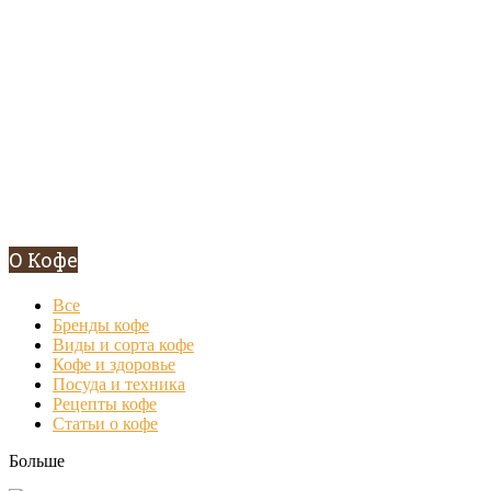
О Кофе
Все
Бренды кофе
Виды и сорта кофе
Кофе и здоровье
Посуда и техника
Рецепты кофе
Статьи о кофе
Больше