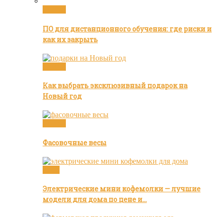
Статьи
ПО для дистанционного обучения: где риски и
как их закрыть
Статьи
Как выбрать эксклюзивный подарок на
Новый год
Статьи
Фасовочные весы
Кофе
Электрические мини кофемолки — лучшие
модели для дома по цене и…