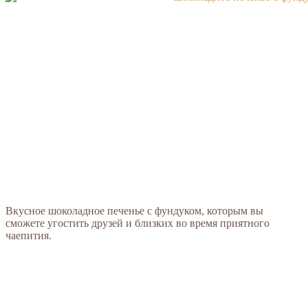
Вкусное шоколадное печенье с фундуком, которым вы
сможете угостить друзей и близких во время приятного
чаепития.