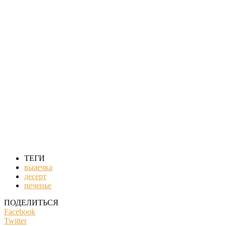
ТЕГИ
выаечка
десерт
печенье
ПОДЕЛИТЬСЯ
Facebook
Twitter