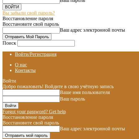
Ваш пароль
Вы забыли свой пароль?
Восстановление пароля
Восстановите свой пароль
Ваш адрес электронной почты
Поиск
Войти/Регистрация
О нас
Контакты
Войти
Добро пожаловать! Войдите в свою учётную запись
Ваше имя пользователя
Ваш пароль
Forgot your password? Get help
Восстановление пароля
Восстановите свой пароль
Ваш адрес электронной почты