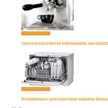
Посуда и техника
Средства для очистки кофемашины: как выбра
Посуда и техника
Встраиваемые посудомоечные машины фирмы