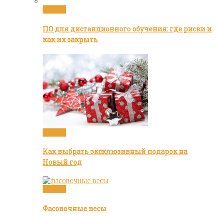
Статьи
ПО для дистанционного обучения: где риски и
как их закрыть
Статьи
Как выбрать эксклюзивный подарок на
Новый год
Статьи
Фасовочные весы