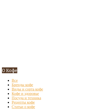
О Кофе
Все
Бренды кофе
Виды и сорта кофе
Кофе и здоровье
Посуда и техника
Рецепты кофе
Статьи о кофе