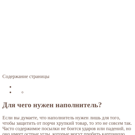
Содержание страницы
Для чего нужен наполнитель?
Если вы думаете, что наполнитель нужен лишь для того,
чтобы защитить от порчи хрупкий товар, то это не совсем так.
Часто содержимое посылки не боится ударов или падений, но
оно имеет острые углы, которые могут пробить картонную