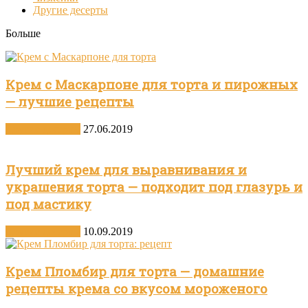
Другие десерты
Больше
Крем с Маскарпоне для торта и пирожных
— лучшие рецепты
Другие десерты
27.06.2019
Лучший крем для выравнивания и
украшения торта — подходит под глазурь и
под мастику
Другие десерты
10.09.2019
Крем Пломбир для торта — домашние
рецепты крема со вкусом мороженого