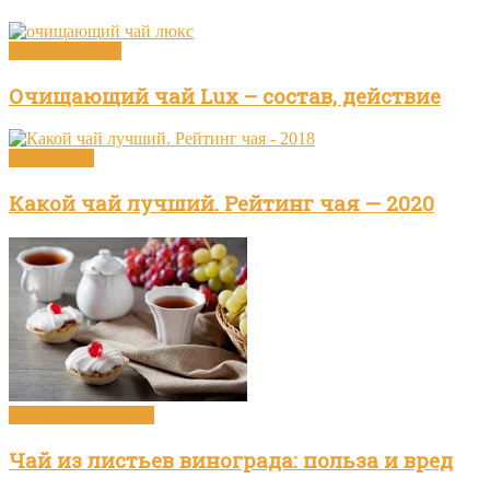
Чай и здоровье
Очищающий чай Lux – состав, действие
Бренды чая
Какой чай лучший. Рейтинг чая — 2020
Приготовление чая
Чай из листьев винограда: польза и вред