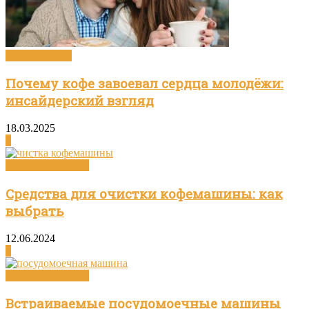
Статьи о кофе
Почему кофе завоевал сердца молодёжи:
инсайдерский взгляд
18.03.2025
0
Посуда и техника
Средства для очистки кофемашины: как
выбрать
12.06.2024
0
Посуда и техника
Встраиваемые посудомоечные машины