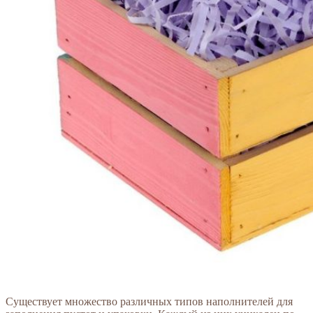
Существует множество различных типов наполнителей для