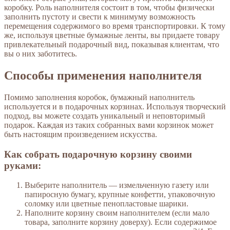
коробку. Роль наполнителя состоит в том, чтобы физически
заполнить пустоту и свести к минимуму возможность
перемещения содержимого во время транспортировки. К тому
же, используя цветные бумажные ленты, вы придаете товару
привлекательный подарочный вид, показывая клиентам, что
вы о них заботитесь.
Способы применения наполнителя
Помимо заполнения коробок, бумажный наполнитель
используется и в подарочных корзинах. Используя творческий
подход, вы можете создать уникальный и неповторимый
подарок. Каждая из таких собранных вами корзинок может
быть настоящим произведением искусства.
Как собрать подарочную корзину своими
руками:
Выберите наполнитель — измельченную газету или
папиросную бумагу, крупные конфетти, упаковочную
соломку или цветные пенопластовые шарики.
Наполните корзину своим наполнителем (если мало
товара, заполните корзину доверху). Если содержимое