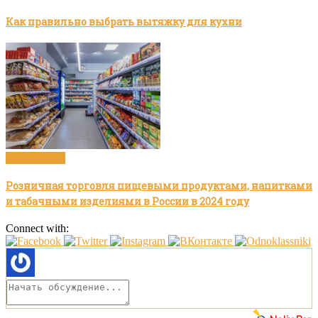
Как правильно выбрать вытяжку для кухни
Без рубрики
Розничная торговля пищевыми продуктами, напитками
и табачными изделиями в России в 2024 году
Connect with: