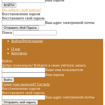
Ваш пароль
Вы забыли свой пароль?
Восстановление пароля
Восстановите свой пароль
Ваш адрес электронной почты
Поиск
Войти/Регистрация
О нас
Контакты
Войти
Добро пожаловать! Войдите в свою учётную запись
Ваше имя пользователя
Ваш пароль
Forgot your password? Get help
Восстановление пароля
Восстановите свой пароль
Ваш адрес электронной почты