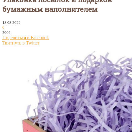
бумажным наполнителем
18.03.2022
0
2006
Поделиться в Facebook
Твитнуть в Twitter