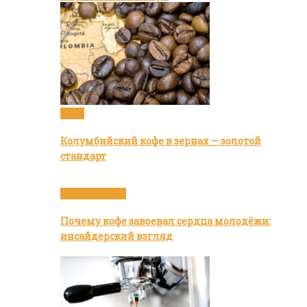
Кофе
Колумбийский кофе в зернах — золотой
стандарт
Статьи о кофе
Почему кофе завоевал сердца молодёжи:
инсайдерский взгляд