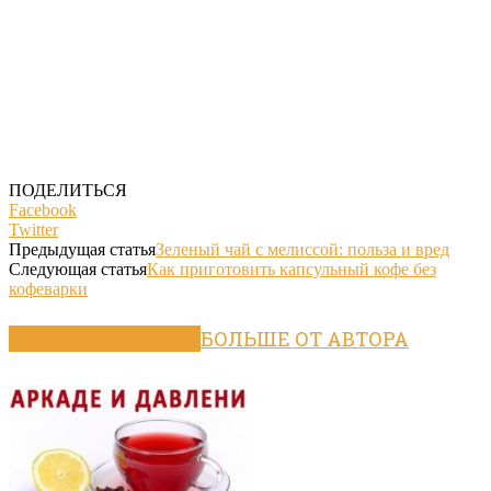
ПОДЕЛИТЬСЯ
Facebook
Twitter
Предыдущая статья
Зеленый чай с мелиссой: польза и вред
Следующая статья
Как приготовить капсульный кофе без
кофеварки
ПОХОЖИЕ СТАТЬИ
БОЛЬШЕ ОТ АВТОРА