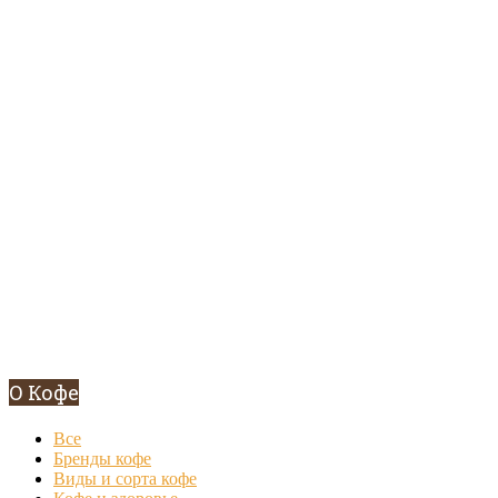
О Кофе
Все
Бренды кофе
Виды и сорта кофе