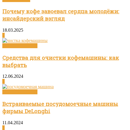
Почему кофе завоевал сердца молодёжи:
инсайдерский взгляд
18.03.2025
0
Посуда и техника
Средства для очистки кофемашины: как
выбрать
12.06.2024
0
Посуда и техника
Встраиваемые посудомоечные машины
фирмы DeLonghi
11.04.2024
0