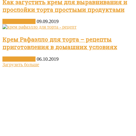
Как загустить крем для выравнивания и
прослойки торта простыми продуктами
Другие десерты
09.09.2019
Крем Рафаэлло для торта – рецепты
приготовления в домашних условиях
Другие десерты
06.10.2019
Загрузить больше