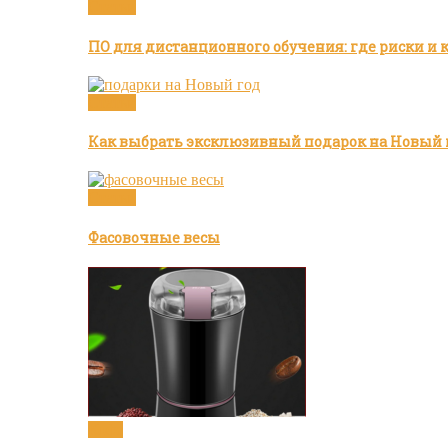
Статьи
ПО для дистанционного обучения: где риски и 
Статьи
Как выбрать эксклюзивный подарок на Новый 
Статьи
Фасовочные весы
Кофе