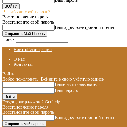
Ваш пароль
Вы забыли свой пароль?
Восстановление пароля
Восстановите свой пароль
Ваш адрес электронной почты
Поиск
Войти/Регистрация
О нас
Контакты
Войти
Добро пожаловать! Войдите в свою учётную запись
Ваше имя пользователя
Ваш пароль
Forgot your password? Get help
Восстановление пароля
Восстановите свой пароль
Ваш адрес электронной почты