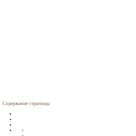
Содержание страницы