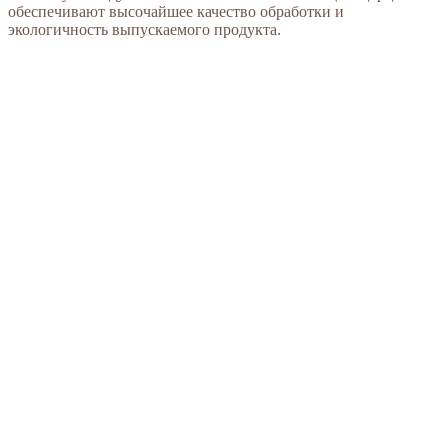
обеспечивают высочайшее качество обработки и
экологичность выпускаемого продукта.