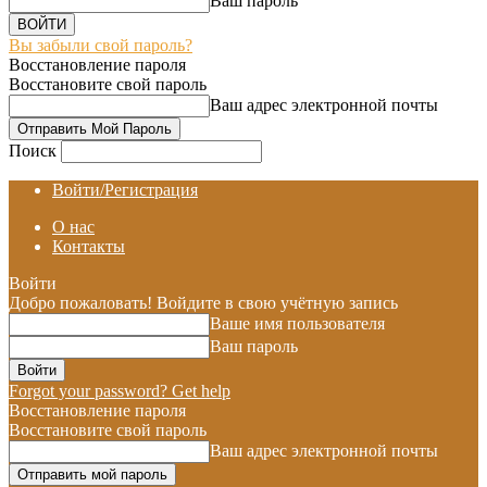
Ваш пароль
Вы забыли свой пароль?
Восстановление пароля
Восстановите свой пароль
Ваш адрес электронной почты
Поиск
Войти/Регистрация
О нас
Контакты
Войти
Добро пожаловать! Войдите в свою учётную запись
Ваше имя пользователя
Ваш пароль
Forgot your password? Get help
Восстановление пароля
Восстановите свой пароль
Ваш адрес электронной почты