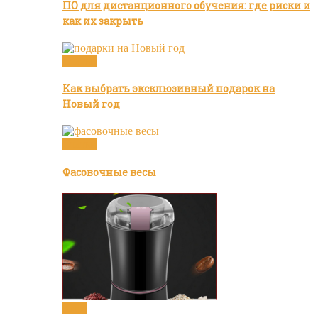
ПО для дистанционного обучения: где риски и
как их закрыть
Статьи
Как выбрать эксклюзивный подарок на
Новый год
Статьи
Фасовочные весы
Кофе