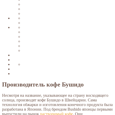
Производитель кофе Бушидо
Несмотря на название, указывающее на страну восходящего
солнца, производят кофе Бушидо в Швейцарии. Сама
технология обжарки и изготовления конечного продукта была
разработана в Японии. Под брендом Bushido японцы первыми
выпустили на рынок
растворимый кофе
. Они