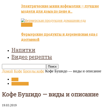
Электрические мини кофемолки — лучшие
модели для дома по цене и…
Статьи
Фермерские продукты и деревенская еда с
доставкой
Напитки
Видео рецепты
Домой
Кофе
Бренды кофе
Кофе Бушидо — виды и описание
Кофе
Бренды кофе
Кофе Бушидо — виды и описание
19.03.2019