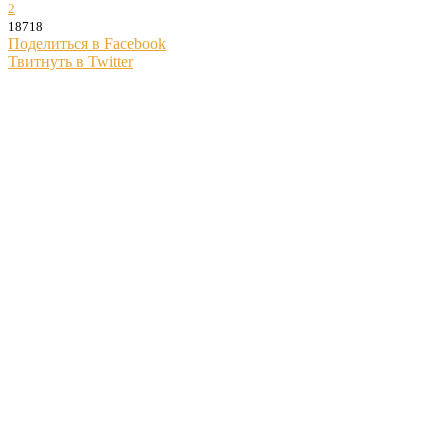
2
18718
Поделиться в Facebook
Твитнуть в Twitter