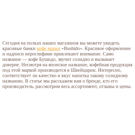
Сегодня на полках наших магазинов вы можете увидеть
красивые банки
кофе марки
«Bushido». Красивое оформление
и надписи иероглифами привлекают внимание. Само
название — кофе Бушидо, звучит солидно и вызывает
доверие. Несмотря на японское название, кофейная продукция
под этой маркой производится в Швейцарии. Интересно,
соответствует ли качество и вкус напитка такому солидному
названию. В статье мы расскажем вам о бренде, кто его
производитель, рассмотрим весь ассортимент, отзывы и цены.