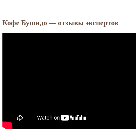
Кофе Бушидо — отзывы экспертов