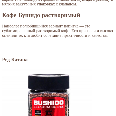
мягких вакуумных упаковках с клапаном.
Кофе Бушидо растворимый
Наиболее полюбившийся вариант напитка — это
сублимированный растворимый кофе. Его признали и высоко
оценили те, кто любит сочетание практичности и качества.
Ред Катана