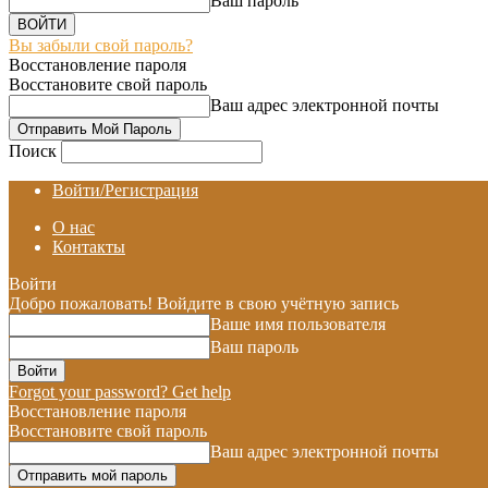
Ваш пароль
Вы забыли свой пароль?
Восстановление пароля
Восстановите свой пароль
Ваш адрес электронной почты
Поиск
Войти/Регистрация
О нас
Контакты
Войти
Добро пожаловать! Войдите в свою учётную запись
Ваше имя пользователя
Ваш пароль
Forgot your password? Get help
Восстановление пароля
Восстановите свой пароль
Ваш адрес электронной почты