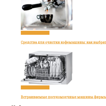
Посуда и техника
Средства для очистки кофемашины: как выбра
Посуда и техника
Встраиваемые посудомоечные машины фирмы