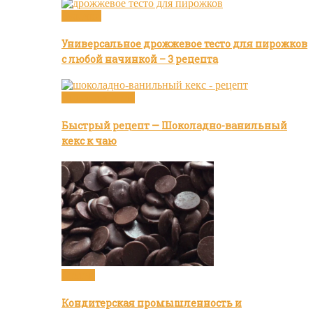
Булочки
Универсальное дрожжевое тесто для пирожков
с любой начинкой – 3 рецепта
Видео рецепты
Быстрый рецепт — Шоколадно-ванильный
кекс к чаю
Статьи
Кондитерская промышленность и