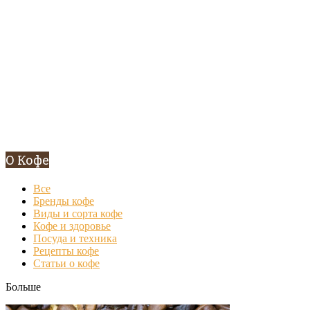
О Кофе
Все
Бренды кофе
Виды и сорта кофе
Кофе и здоровье
Посуда и техника
Рецепты кофе
Статьи о кофе
Больше