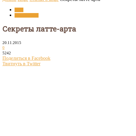
Кофе
Статьи о кофе
Секреты латте-арта
20.11.2015
0
5242
Поделиться в Facebook
Твитнуть в Twitter