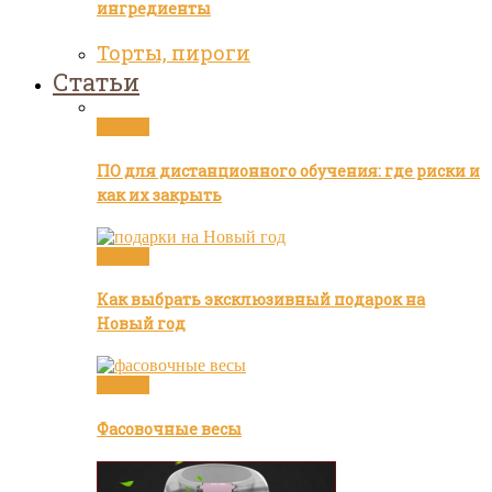
ингредиенты
Торты, пироги
Статьи
Статьи
ПО для дистанционного обучения: где риски и
как их закрыть
Статьи
Как выбрать эксклюзивный подарок на
Новый год
Статьи
Фасовочные весы