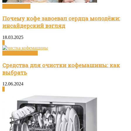
Статьи о кофе
Почему кофе завоевал сердца молодёжи:
инсайдерский взгляд
18.03.2025
0
Посуда и техника
Средства для очистки кофемашины: как
выбрать
12.06.2024
0