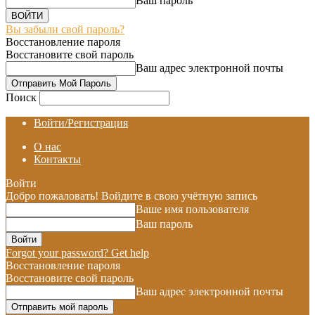
Ваш пароль
Вы забыли свой пароль?
Восстановление пароля
Восстановите свой пароль
Ваш адрес электронной почты
Поиск
Войти/Регистрация
О нас
Контакты
Войти
Добро пожаловать! Войдите в свою учётную запись
Ваше имя пользователя
Ваш пароль
Forgot your password? Get help
Восстановление пароля
Восстановите свой пароль
Ваш адрес электронной почты