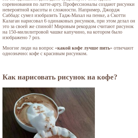
соревнования по латте-арту. Профессионалы создают рисунки
невероятной красоты и сложности. Например, Джордж
Саббадс сумел изобразить Тадж-Махал на пенке, а Скотти
Калаган нарисовал 6 одинаковых рисунков, при этом делал он
это за своей же спиной! Мировым рекордом считают рисунок
на 150-милилитровой чашке капучино, на котором было
изображено 7 роз.
Многие люди на вопрос «
какой кофе лучше пить
» отвечают
однозначно: кофе с красивым рисунком.
Как нарисовать рисунок на кофе?