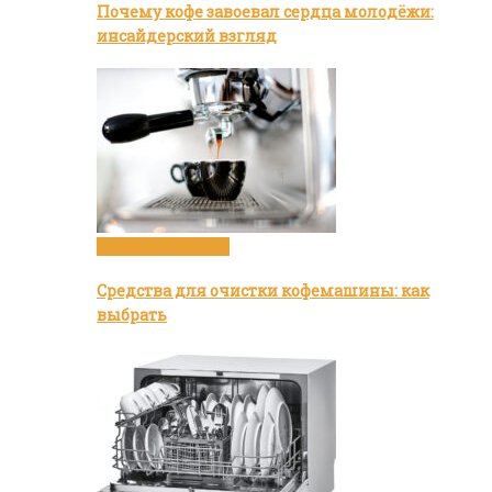
Почему кофе завоевал сердца молодёжи:
инсайдерский взгляд
Посуда и техника
Средства для очистки кофемашины: как
выбрать