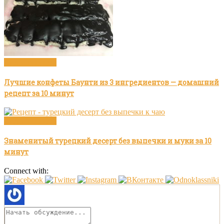
Видео рецепты
Лучшие конфеты Баунти из 3 ингредиентов — домашний
рецепт за 10 минут
Видео рецепты
Знаменитый турецкий десерт без выпечки и муки за 10
минут
Connect with: