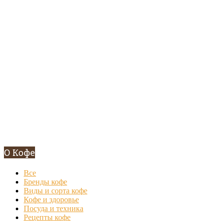
О Кофе
Все
Бренды кофе
Виды и сорта кофе
Кофе и здоровье
Посуда и техника
Рецепты кофе