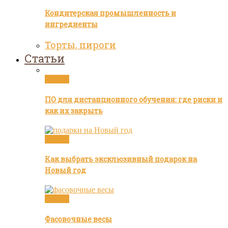
Кондитерская промышленность и
ингредиенты
Торты, пироги
Статьи
Статьи
ПО для дистанционного обучения: где риски и
как их закрыть
Статьи
Как выбрать эксклюзивный подарок на
Новый год
Статьи
Фасовочные весы