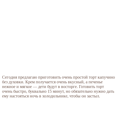
Сегодня предлагаю приготовить очень простой торт капучино
без духовки. Крем получается очень вкусный, а печенье
нежное и мягкое — дети будут в восторге. Готовить торт
очень быстро, буквально 15 минут, но обязательно нужно дать
ему настояться ночь в холодильнике, чтобы он застыл.