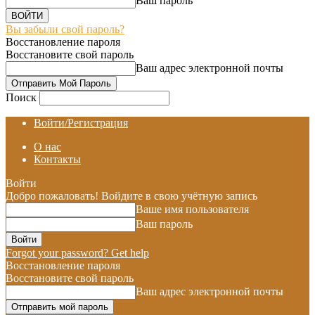
Ваш пароль
Вы забыли свой пароль?
Восстановление пароля
Восстановите свой пароль
Ваш адрес электронной почты
Поиск
Войти/Регистрация
О нас
Контакты
Войти
Добро пожаловать! Войдите в свою учётную запись
Ваше имя пользователя
Ваш пароль
Forgot your password? Get help
Восстановление пароля
Восстановите свой пароль
Ваш адрес электронной почты