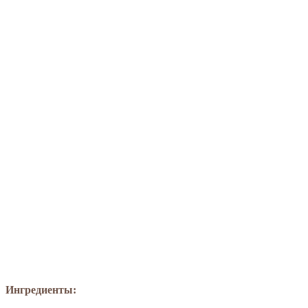
Ингредиенты: