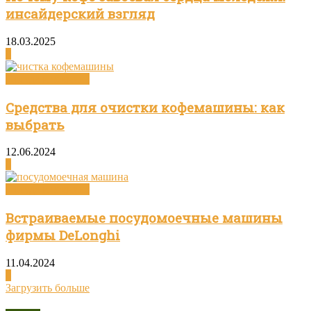
инсайдерский взгляд
18.03.2025
0
Посуда и техника
Средства для очистки кофемашины: как
выбрать
12.06.2024
0
Посуда и техника
Встраиваемые посудомоечные машины
фирмы DeLonghi
11.04.2024
0
Загрузить больше