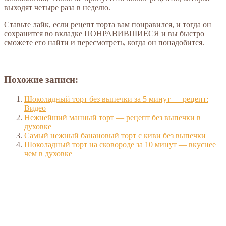
выходят четыре раза в неделю.
Ставьте лайк, если рецепт торта вам понравился, и тогда он
сохранится во вкладке ПОНРАВИВШИЕСЯ и вы быстро
сможете его найти и пересмотреть, когда он понадобится.
Похожие записи:
Шоколадный торт без выпечки за 5 минут — рецепт:
Видео
Нежнейший манный торт — рецепт без выпечки в
духовке
Самый нежный банановый торт с киви без выпечки
Шоколадный торт на сковороде за 10 минут — вкуснее
чем в духовке