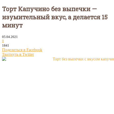
Торт Капучино без выпечки —
изумительный вкус, а делается 15
минут
05.04.2021
0
1841
Поделиться в Facebook
Твитнуть в Twitter