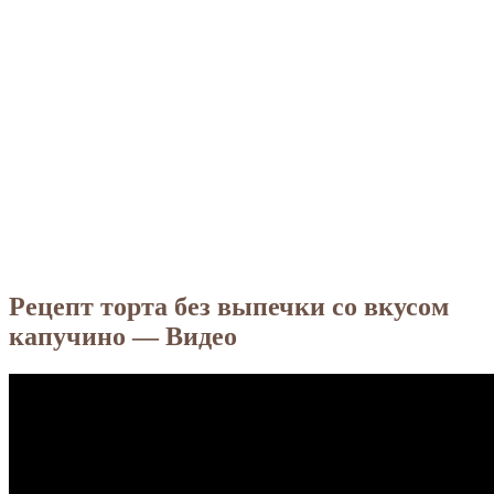
Рецепт торта без выпечки со вкусом
капучино — Видео