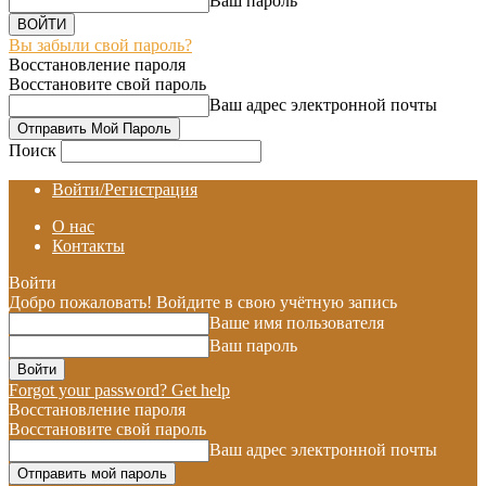
Ваш пароль
Вы забыли свой пароль?
Восстановление пароля
Восстановите свой пароль
Ваш адрес электронной почты
Поиск
Войти/Регистрация
О нас
Контакты
Войти
Добро пожаловать! Войдите в свою учётную запись
Ваше имя пользователя
Ваш пароль
Forgot your password? Get help
Восстановление пароля
Восстановите свой пароль
Ваш адрес электронной почты