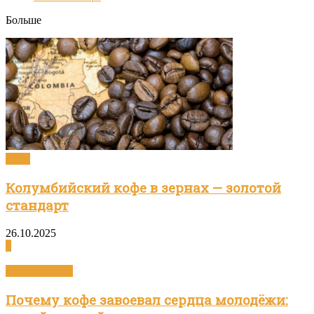
Больше
Кофе
Колумбийский кофе в зернах — золотой
стандарт
26.10.2025
0
Статьи о кофе
Почему кофе завоевал сердца молодёжи: