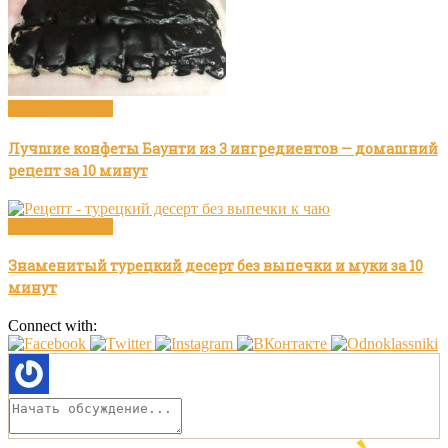
Видео рецепты
Лучшие конфеты Баунти из 3 ингредиентов — домашний
рецепт за 10 минут
Видео рецепты
Знаменитый турецкий десерт без выпечки и муки за 10
минут
Connect with: