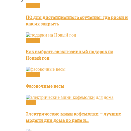
Статьи
ПО для дистанционного обучения: где риски и
как их закрыть
Статьи
Как выбрать эксклюзивный подарок на
Новый год
Статьи
Фасовочные весы
Кофе
Электрические мини кофемолки — лучшие
модели для дома по цене и…