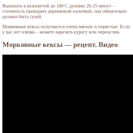
Выпекать в разогретой до 180 С духовке 20-25 минут –
готовность проверять деревянной палочкой, она обязательно
должна быть сухой.
Морковные кексы получаются очень мягкие и пористые. Если
у вас нет изюма – можете нарезать курагу или чернослив.
Морковные кексы — рецепт. Видео