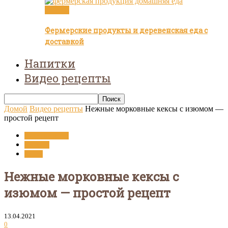
Статьи
Фермерские продукты и деревенская еда с
доставкой
Напитки
Видео рецепты
Домой
Видео рецепты
Нежные морковные кексы с изюмом —
простой рецепт
Видео рецепты
Десерты
Кексы
Нежные морковные кексы с
изюмом — простой рецепт
13.04.2021
0