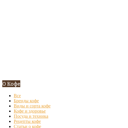
О Кофе
Все
Бренды кофе
Виды и сорта кофе
Кофе и здоровье
Посуда и техника
Рецепты кофе
Статьи о кофе