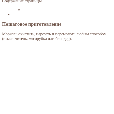
Содержание страницы
Пошаговое приготовление
Морковь очистить, нарезать и перемолоть любым способом
(измельчитель, мясорубка или блендер).