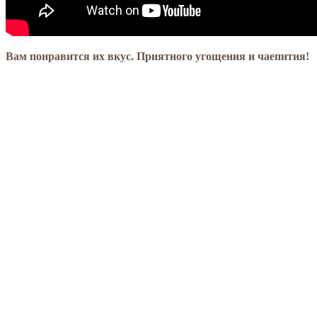
Вам понравится их вкус. Приятного угощения и чаепития!