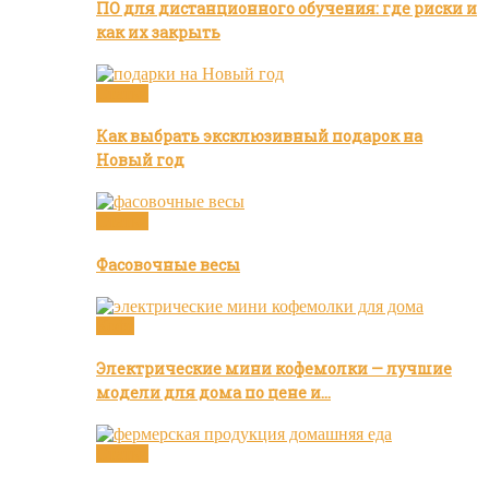
ПО для дистанционного обучения: где риски и
как их закрыть
Статьи
Как выбрать эксклюзивный подарок на
Новый год
Статьи
Фасовочные весы
Кофе
Электрические мини кофемолки — лучшие
модели для дома по цене и…
Статьи