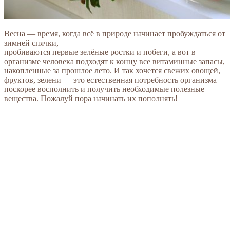
Весна — время, когда всё в природе начинает пробуждаться от
зимней спячки,
пробиваются первые зелёные ростки и побеги, а вот в
организме человека подходят к концу все витаминные запасы,
накопленные за прошлое лето. И так хочется свежих овощей,
фруктов, зелени — это естественная потребность организма
поскорее восполнить и получить необходимые полезные
вещества. Пожалуй пора начинать их пополнять!