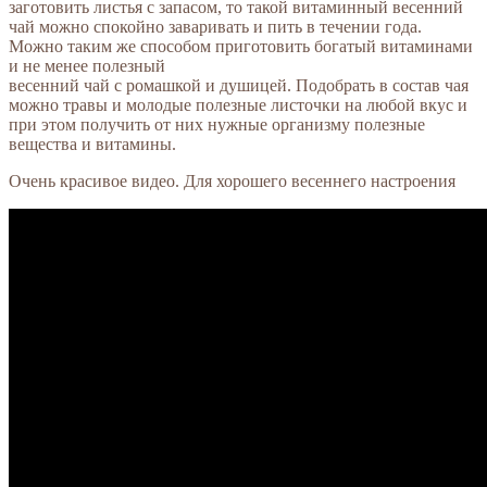
заготовить листья с запасом, то такой витаминный весенний
чай можно спокойно заваривать и пить в течении года.
Можно таким же способом приготовить богатый витаминами
и не менее полезный
весенний чай с ромашкой и душицей. Подобрать в состав чая
можно травы и молодые полезные листочки на любой вкус и
при этом получить от них нужные организму полезные
вещества и витамины.
Очень красивое видео. Для хорошего весеннего настроения