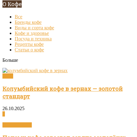
О Кофе
Все
Бренды кофе
Виды и сорта кофе
Кофе и здоровье
Посуда и техника
Рецепты кофе
Статьи о кофе
Больше
Кофе
Колумбийский кофе в зернах — золотой
стандарт
26.10.2025
0
Статьи о кофе