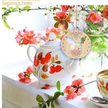
Твитнуть в Twitter