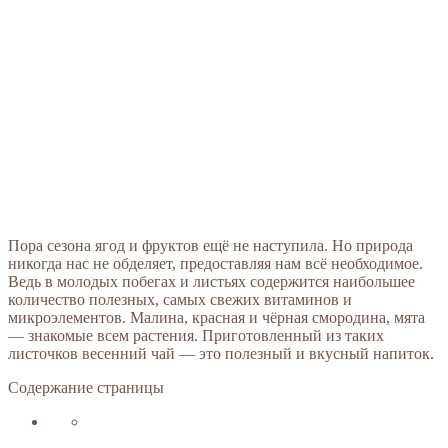
Пора сезона ягод и фруктов ещё не наступила. Но природа
никогда нас не обделяет, предоставляя нам всё необходимое.
Ведь в молодых побегах и листьях содержится наибольшее
количество полезных, самых свежих витаминов и
микроэлементов. Малина, красная и чёрная смородина, мята
— знакомые всем растения. Приготовленный из таких
листочков весенний чай — это полезный и вкусный напиток.
Содержание страницы