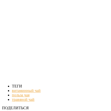
ТЕГИ
витаминный чай
польза чая
травяной чай
ПОДЕЛИТЬСЯ