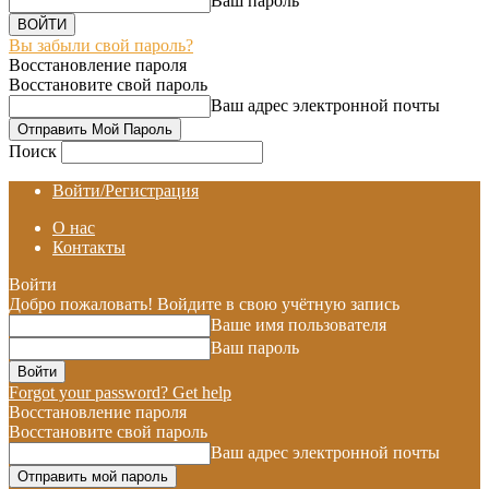
Ваш пароль
Вы забыли свой пароль?
Восстановление пароля
Восстановите свой пароль
Ваш адрес электронной почты
Поиск
Войти/Регистрация
О нас
Контакты
Войти
Добро пожаловать! Войдите в свою учётную запись
Ваше имя пользователя
Ваш пароль
Forgot your password? Get help
Восстановление пароля
Восстановите свой пароль
Ваш адрес электронной почты