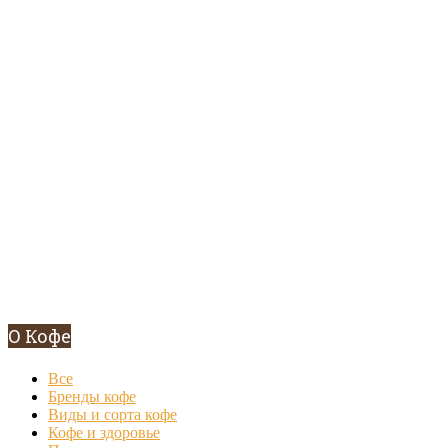
О Кофе
Все
Бренды кофе
Виды и сорта кофе
Кофе и здоровье