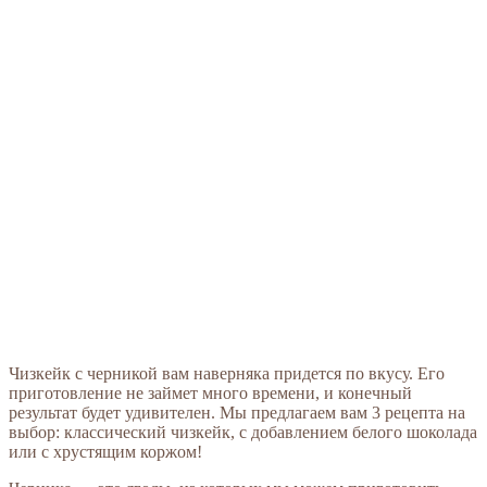
Чизкейк с черникой вам наверняка придется по вкусу. Его
приготовление не займет много времени, и конечный
результат будет удивителен. Мы предлагаем вам 3 рецепта на
выбор: классический чизкейк, с добавлением белого шоколада
или с хрустящим коржом!