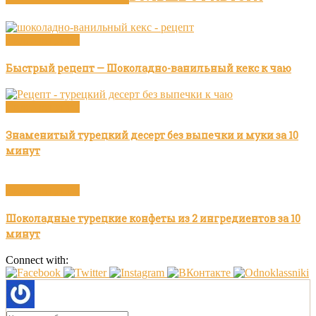
Видео рецепты
Быстрый рецепт — Шоколадно-ванильный кекс к чаю
Видео рецепты
Знаменитый турецкий десерт без выпечки и муки за 10
минут
Видео рецепты
Шоколадные турецкие конфеты из 2 ингредиентов за 10
минут
Connect with: