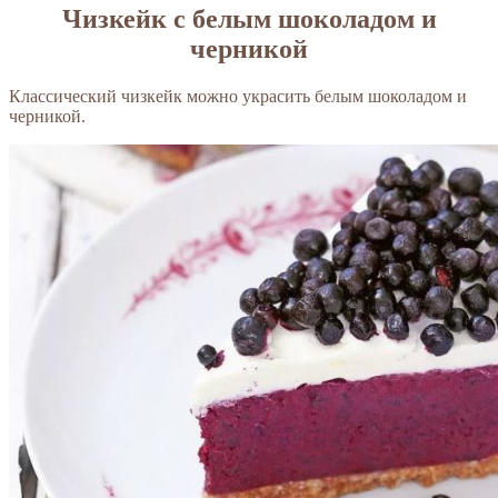
Чизкейк с белым шоколадом и
черникой
Классический чизкейк можно украсить белым шоколадом и
черникой.