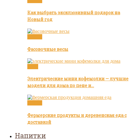
Статьи
Как выбрать эксклюзивный подарок на
Новый год
Статьи
Фасовочные весы
Кофе
Электрические мини кофемолки — лучшие
модели для дома по цене и…
Статьи
Фермерские продукты и деревенская еда с
доставкой
Напитки