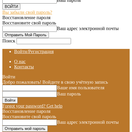
Ваш пароль
Вы забыли свой пароль?
Восстановление пароля
Восстановите свой пароль
Ваш адрес электронной почты
Поиск
Войти/Регистрация
О нас
Контакты
Войти
Добро пожаловать! Войдите в свою учётную запись
Ваше имя пользователя
Ваш пароль
Forgot your password? Get help
Восстановление пароля
Восстановите свой пароль
Ваш адрес электронной почты